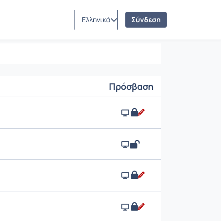
Ελληνικά
Σύνδεση
Πρόσβαση