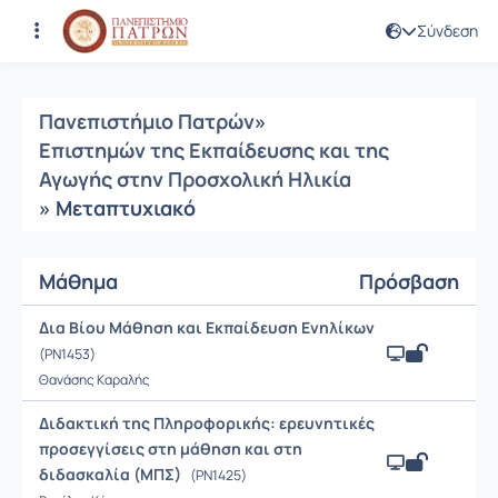
Σύνδεση
Μαθήματα
Πανεπιστήμιο Πατρών
»
Επιστημών της Εκπαίδευσης και της
Αγωγής στην Προσχολική Ηλικία
» Μεταπτυχιακό
Μάθημα
Πρόσβαση
Δια Βίου Μάθηση και Εκπαίδευση Ενηλίκων
(PN1453)
Θανάσης Καραλής
Διδακτική της Πληροφορικής: ερευνητικές
προσεγγίσεις στη μάθηση και στη
διδασκαλία (ΜΠΣ)
(PN1425)