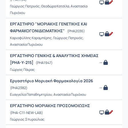
Γεώργιος Πατρινός, Θεοδώρα Κατσίλα, Αναστασία
Πυριόχου
ΕΡΓΑΣΤΗΡΙΟ "ΜΟΡΙΑΚΗΣ ΓΕΝΕΤΙΚΗΣ ΚΑΙ
ΦΑΡΜΑΚΟΓΟΝΙΔΙΩΜΑΤΙΚΗΣ"
(PHA2036)
Καριοφύλλης Καραμπέρης, Γεώργιος Πατρινός,
Αναστασία Πυριόχου
ΕΡΓΑΣΤΗΡΙΟ ΓΕΝΙΚΗΣ & ΑΝΑΛΥΤΙΚΗΣ ΧΗΜΕΙΑΣ
[PΗΑ-Υ-215]
—
(PHA1947)
Γιώργος Πάιρας
Εργαστήριο Μοριακή Φαρμακολογία 2026
—
(PHA2382)
Ευαγγελία Παπαδημητρίου, Αναστασία Πυριόχου
ΕΡΓΑΣΤΗΡΙΟ ΜΟΡΙΑΚΗΣ ΠΡΟΣΟΜΟΙΩΣΗΣ
(PHA-C11-NEW-LAB)
Γεώργιος Σπυρούλιας