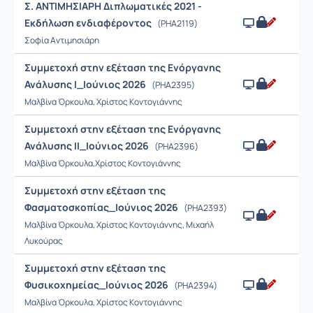
Σ. ΑΝΤΙΜΗΣΙΑΡΗ Διπλωματικές 2021 -
Εκδήλωση ενδιαφέροντος
(PHA2119)
Σοφία Αντιμησιάρη
Συμμετοχή στην εξέταση της Ενόργανης
Ανάλυσης Ι_Ιούνιος 2026
(PHA2395)
Μαλβίνα Όρκουλα, Χρίστος Κοντογιάννης
Συμμετοχή στην εξέταση της Ενόργανης
Ανάλυσης ΙΙ_Ιούνιος 2026
(PHA2396)
Μαλβίνα Όρκουλα,Χρίστος Κοντογιάννης
Συμμετοχή στην εξέταση της
Φασματοσκοπίας_Ιούνιος 2026
(PHA2393)
Μαλβίνα Όρκουλα, Χρίστος Κοντογιάννης, Μιχαήλ
Λυκούρας
Συμμετοχή στην εξέταση της
Φυσικοχημείας_Ιούνιος 2026
(PHA2394)
Μαλβίνα Όρκουλα, Χρίστος Κοντογιάννης