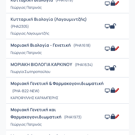
(PHA1619)
Γεώργιος Πατρινός
Κυτταρική Βιολογία (Λαγουμιντζής)
(PHA2305)
Γεώργιος Λαγουμιντζής
Μοριακή Βιολογία - Γενετική
(PHA1618)
Γεώργιος Πατρινός
ΜΟΡΙΑΚΗ ΒΙΟΛΟΓΙΑ ΚΑΡΚΙΝΟΥ
(PHA1634)
Γεωργία Σωτηροπούλου
Μοριακή Γενετική & Φαρμακογονιδιωματική
(PHA-Β22-NEW)
ΚΑΡΙΟΦΥΛΛΗΣ ΚΑΡΑΜΠΕΡΗΣ
Μοριακή Γενετική και
Φαρμακογονιδιωματική
(PHA1973)
Γεώργιος Πατρινός