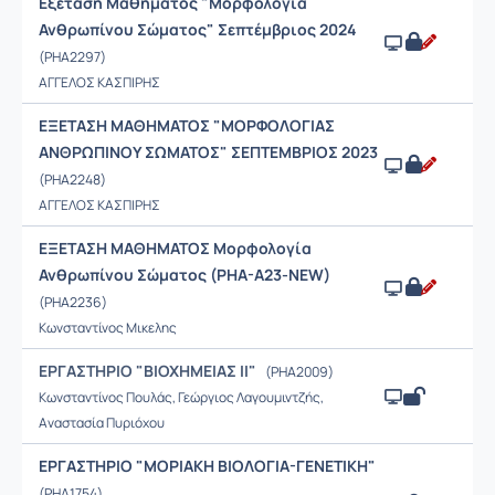
Εξέταση Μαθήματος "Μορφολογία
Ανθρωπίνου Σώματος" Σεπτέμβριος 2024
(PHA2297)
ΑΓΓΕΛΟΣ ΚΑΣΠΙΡΗΣ
ΕΞΕΤΑΣΗ ΜΑΘΗΜΑΤΟΣ "ΜΟΡΦΟΛΟΓΙΑΣ
ΑΝΘΡΩΠΙΝΟΥ ΣΩΜΑΤΟΣ" ΣΕΠΤΕΜΒΡΙΟΣ 2023
(PHA2248)
ΑΓΓΕΛΟΣ ΚΑΣΠΙΡΗΣ
ΕΞΕΤΑΣΗ ΜΑΘΗΜΑΤΟΣ Μορφολογία
Ανθρωπίνου Σώματος (PHA-A23-NEW)
(PHA2236)
Κωνσταντίνος Μικελης
ΕΡΓΑΣΤΗΡΙΟ "ΒΙΟΧΗΜΕΙΑΣ ΙΙ"
(PHA2009)
Κωνσταντίνος Πουλάς, Γεώργιος Λαγουμιντζής,
Αναστασία Πυριόχου
ΕΡΓΑΣΤΗΡΙΟ "ΜΟΡΙΑΚΗ ΒΙΟΛΟΓΙΑ-ΓΕΝΕΤΙΚΗ"
(PHA1754)