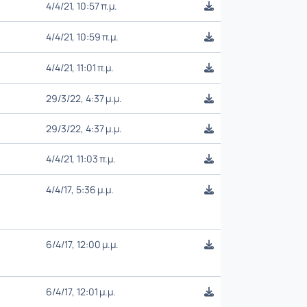
4/4/21, 10:57 π.μ.
4/4/21, 10:59 π.μ.
4/4/21, 11:01 π.μ.
29/3/22, 4:37 μ.μ.
29/3/22, 4:37 μ.μ.
4/4/21, 11:03 π.μ.
4/4/17, 5:36 μ.μ.
6/4/17, 12:00 μ.μ.
6/4/17, 12:01 μ.μ.