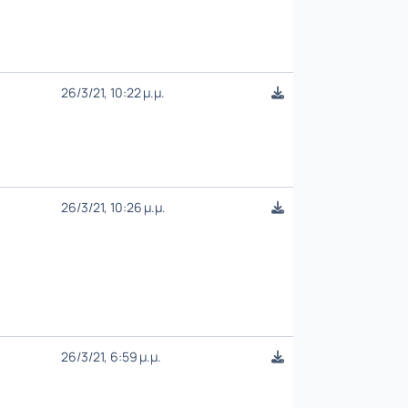
26/3/21, 10:22 μ.μ.
26/3/21, 10:26 μ.μ.
26/3/21, 6:59 μ.μ.