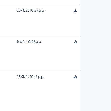
26/3/21, 10:27 μ.μ.
1/4/21, 10:28 μ.μ.
26/3/21, 10:15 μ.μ.