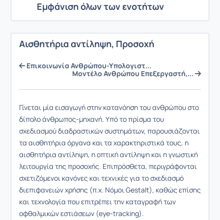
Εμφάνιση όλων των ενοτήτων
Αισθητήρια αντίληψη, Προσοχή
Επικοινωνία Ανθρώπου-Υπολογιστ...
Μοντέλο Ανθρώπου Επεξεργαστή,...
Γίνεται μία εισαγωγή στην κατανόηση του ανθρώπου στο
δίπολο άνθρωπος-μηχανή. Υπό το πρίσμα του
σχεδιασμού διαδραστικών συστημάτων, παρουσιάζονται
τα αισθητήρια όργανα και τα χαρακτηριστικά τους, η
αισθητήρια αντίληψη, η οπτική αντίληψη και η γνωστική
λειτουργία της προσοχής. Επιπρόσθετα, περιγράφονται
σχετιζόμενοι κανόνες και τεχνικές για το σχεδιασμό
διεπιφανειών χρήσης (π.χ. Νόμοι Gestalt), καθώς επίσης
και τεχνολογία που επιτρέπει την καταγραφή των
οφθαλμικών εστιάσεων (eye-tracking).