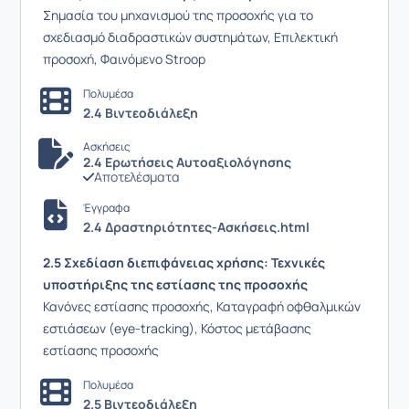
Σημασία του μηχανισμού της προσοχής για το
σχεδιασμό διαδραστικών συστημάτων, Επιλεκτική
προσοχή, Φαινόμενο Stroop
Πολυμέσα
2.4 Βιντεοδιάλεξη
Ασκήσεις
2.4 Ερωτήσεις Αυτοαξιολόγησης
Αποτελέσματα
Έγγραφα
2.4 Δραστηριότητες-Ασκήσεις.html
2.5 Σχεδίαση διεπιφάνειας χρήσης: Τεχνικές
υποστήριξης της εστίασης της προσοχής
Κανόνες εστίασης προσοχής, Καταγραφή οφθαλμικών
εστιάσεων (eye-tracking), Κόστος μετάβασης
εστίασης προσοχής
Πολυμέσα
2.5 Βιντεοδιάλεξη