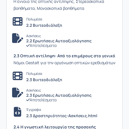
Η έννοια της οπτικής αντίληψης, Στερεοσκοπικά
βοηθήματα, Μονοσκοπικά βοηθήματα
Πολυμέσα
2.2 Βιντεοδιάλεξη
Ασκήσεις
2.2 Ερωτήσεις Αυτοαξιολόγησης
Αποτελέσματα
2.3 Οπτική αντίληψη: Από το επιμέρους στο γενικό
Νόμοι Gestalt για την οργάνωση οπτικών ερεθισμάτων
Πολυμέσα
2.3 Βιντεοδιάλεξη
Ασκήσεις
2.3 Ερωτήσεις Αυτοαξιολόγησης
Αποτελέσματα
Έγγραφα
2.3 Δραστηριότητες-Ασκήσεις.html
2.4 Η γνωστική λειτουργία της προσοχής