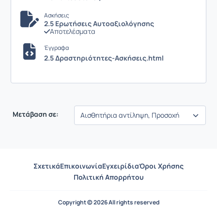
Ασκήσεις
2.5 Ερωτήσεις Αυτοαξιολόγησης
Αποτελέσματα
Έγγραφα
2.5 Δραστηριότητες-Ασκήσεις.html
Μετάβαση σε:
Σχετικά
Επικοινωνία
Εγχειρίδια
Όροι Χρήσης
Πολιτική Απορρήτου
Copyright © 2026 All rights reserved