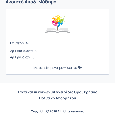
Ανοικτό Ακαδ. Μάθημα
Επίπεδο: A-
Αρ. Επισκέψεων : 0
Αρ. Προβολών : 0
Μεταδεδομένα μαθήματος
Σχετικά
Επικοινωνία
Εγχειρίδια
Όροι Χρήσης
Πολιτική Απορρήτου
Copyright © 2026 All rights reserved