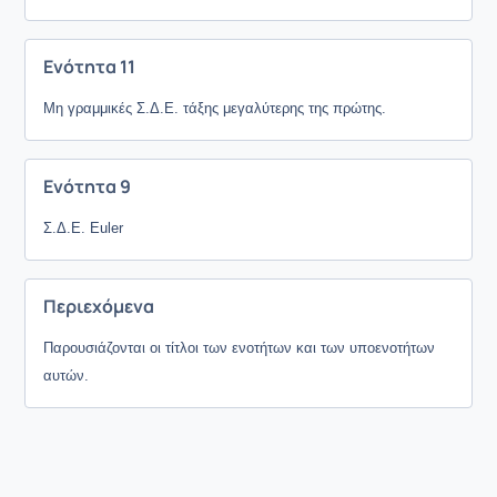
Ενότητα 11
Μη γραμμικές Σ.Δ.Ε. τάξης μεγαλύτερης της πρώτης.
Ενότητα 9
Σ.Δ.Ε. Euler
Περιεχόμενα
Παρουσιάζονται οι τίτλοι των ενοτήτων και των υποενοτήτων
αυτών.