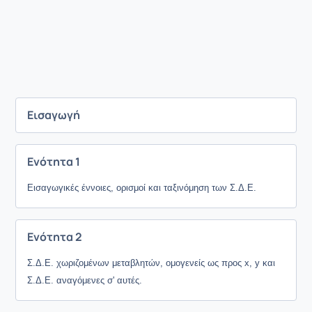
Εισαγωγή
Ενότητα 1
Εισαγωγικές έννοιες, ορισμοί και ταξινόμηση των Σ.Δ.Ε.
Ενότητα 2
Σ.Δ.Ε. χωριζομένων μεταβλητών, ομογενείς ως προς x, y και
Σ.Δ.Ε. αναγόμενες σ' αυτές.