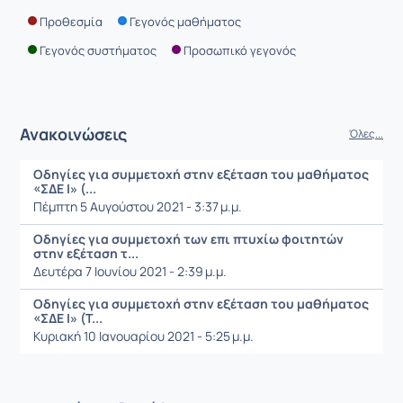
Προθεσμία
Γεγονός μαθήματος
Γεγονός συστήματος
Προσωπικό γεγονός
Ανακοινώσεις
Όλες...
Οδηγίες για συμμετοχή στην εξέταση του μαθήματος
«ΣΔΕ Ι» (...
Πέμπτη 5 Αυγούστου 2021 - 3:37 μ.μ.
Οδηγίες για συμμετοχή των επι πτυχίω φοιτητών
στην εξέταση τ...
Δευτέρα 7 Ιουνίου 2021 - 2:39 μ.μ.
Οδηγίες για συμμετοχή στην εξέταση του μαθήματος
«ΣΔΕ Ι» (Τ...
Κυριακή 10 Ιανουαρίου 2021 - 5:25 μ.μ.