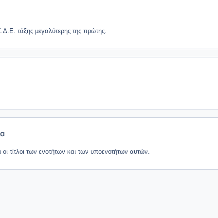
.Δ.Ε. τάξης μεγαλύτερης της πρώτης.
να
 οι τίτλοι των ενοτήτων και των υποενοτήτων αυτών.