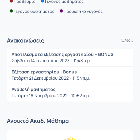
Προθεσμία
Γεγονός μαθήματος
Γεγονός συστήματος
Προσωπικό γεγονός
Ανακοινώσεις
Όλες...
Αποτελέσματα εξέτασης εργαστηρίου + BONUS
Σάββατο 14 Ιανουαρίου 2023 - 11:48 π.μ.
Εξέταση εργαστηρίου - Bonus
Τετάρτη 21 Δεκεμβρίου 2022 - 11:54 π.μ.
Αναβολή μαθήματος
Τετάρτη 16 Νοεμβρίου 2022 - 10:52 π.μ.
Ανοικτό Ακαδ. Μάθημα