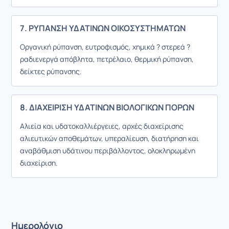
7. ΡΥΠΑΝΣΗ ΥΔΑΤΙΝΩΝ ΟΙΚΟΣΥΣΤΗΜΑΤΩΝ
Οργανική ρύπανση, ευτροφισμός, χημικά ? στερεά ?
ραδιενεργά απόβλητα, πετρέλαιο, θερμική ρύπανση,
δείκτες ρύπανσης.
8. ΔΙΑΧΕΙΡΙΣΗ ΥΔΑΤΙΝΩΝ ΒΙΟΛΟΓΙΚΩΝ ΠΟΡΩΝ
Αλιεία και υδατοκαλλιέργειες, αρχές διαχείρισης
αλιευτικών αποθεμάτων, υπεραλίευση, διατήρηση και
αναβάθμιση υδάτινου περιβάλλοντος, ολοκληρωμένη
διαχείριση.
Ημερολόγιο