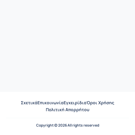
Σχετικά
Επικοινωνία
Εγχειρίδια
Όροι Χρήσης
Πολιτική Απορρήτου
Copyright © 2026 All rights reserved