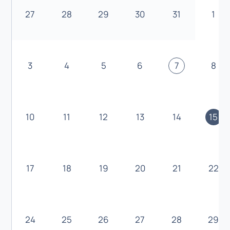
27
28
29
30
31
1
3
4
5
6
7
8
10
11
12
13
14
15
17
18
19
20
21
22
24
25
26
27
28
29