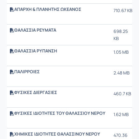
ΑΠΑΡΧΗ & ΠΛΑΝΗΤΗΣ ΩΚΕΑΝΟΣ
710.67 KB
ΘΑΛΑΣΣΙΑ ΡΕΥΜΑΤΑ
698.25
KB
ΘΑΛΑΣΣΙΑ ΡΥΠΑΝΣΗ
1.05 MB
ΠΑΛΙΡΡΟΙΕΣ
2.48 MB
ΦΥΣΙΚΕΣ ΔΙΕΡΓΑΣΙΕΣ
460.7 KB
ΦΥΣΙΚΕΣ ΙΔΙΟΤΗΤΕΣ ΤΟΥ ΘΑΛΑΣΣΙΟΥ ΝΕΡΟΥ
1.62 MB
ΧΗΜΙΚΕΣ ΙΔΙΟΤΗΤΕΣ ΘΑΛΑΣΣΙΝΟΥ ΝΕΡΟΥ
470.36