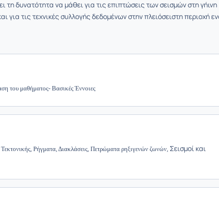
ει τη δυνατότητα να μάθει για τις επιπτώσεις των σεισμών στη γήινη
αι για τις τεχνικές συλλογής δεδομένων στην πλειόσειστη περιοχή ε
ση του μαθήματος- Βασικές Έννοιες
Σεισμοί και
 Τεκτονικής, Ρήγματα, Διακλάσεις, Πετρώματα ρηξιγενών ζωνών,