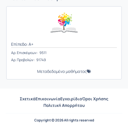
Επίπεδο: A+
Αρ. Επισκέψεων : 9511
Αρ. Προβολών : 91749
Μεταδεδομένα μαθήματος
Σχετικά
Επικοινωνία
Εγχειρίδια
Όροι Χρήσης
Πολιτική Απορρήτου
Copyright © 2026 All rights reserved