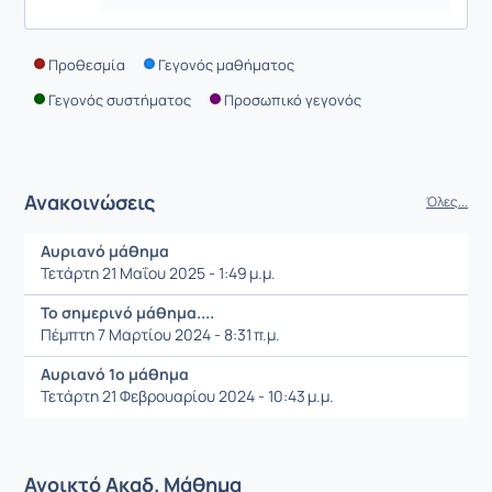
Προθεσμία
Γεγονός μαθήματος
Γεγονός συστήματος
Προσωπικό γεγονός
Ανακοινώσεις
Όλες...
Αυριανό μάθημα
Τετάρτη 21 Μαΐου 2025 - 1:49 μ.μ.
Το σημερινό μάθημα....
Πέμπτη 7 Μαρτίου 2024 - 8:31 π.μ.
Αυριανό 1ο μάθημα
Τετάρτη 21 Φεβρουαρίου 2024 - 10:43 μ.μ.
Ανοικτό Ακαδ. Μάθημα