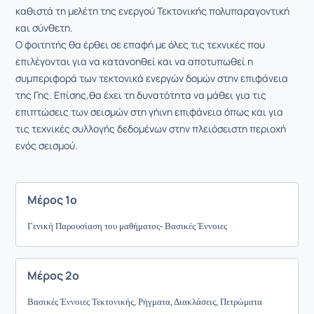
καθιστά τη μελέτη της ενεργού Τεκτονικής πολυπαραγοντική
και σύνθετη.
Ο φοιτητής θα έρθει σε επαφή με όλες τις τεχνικές που
επιλέγονται για να κατανοηθεί και να αποτυπωθεί η
συμπεριφορά των τεκτονικά ενεργών δομών στην επιφάνεια
της Γης.
Επίσης,θα έχει τη δυνατότητα να μάθει για τις
επιπτώσεις των σεισμών στη γήινη επιφάνεια όπως και για
τις τεχνικές συλλογής δεδομένων στην πλειόσειστη περιοχή
ενός σεισμού.
Μέρος 1ο
Γενική Παρουσίαση του μαθήματος- Βασικές Έννοιες
Μέρος 2ο
Βασικές Έννοιες Τεκτονικής, Ρήγματα, Διακλάσεις, Πετρώματα