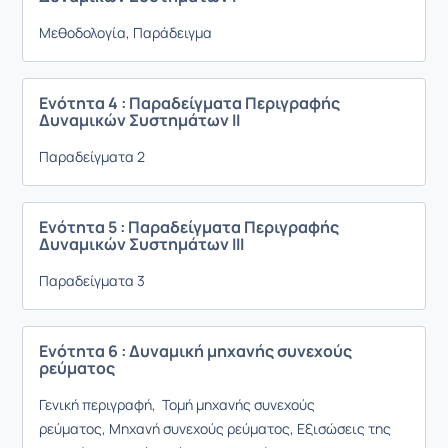
Μεθοδολογία, Παράδειγμα
Ενότητα 4 : Παραδείγματα Περιγραφής
Δυναμικών Συστημάτων ΙI
Παραδείγματα 2
Ενότητα 5 : Παραδείγματα Περιγραφής
Δυναμικών Συστημάτων ΙIΙ
Παραδείγματα 3
Ενότητα 6 : Δυναμική μηχανής συνεχούς
ρεύματος
Γενική περιγραφή,
Τομή μηχανής συνεχούς
ρεύματος,
Μηχανή συνεχούς ρεύματος,
Εξισώσεις της