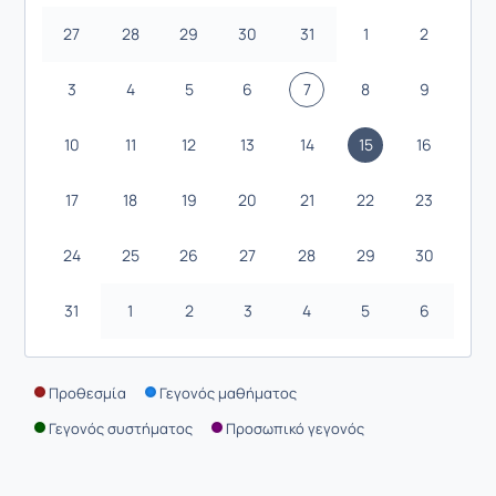
27
28
29
30
31
1
2
3
4
5
6
7
8
9
10
11
12
13
14
15
16
17
18
19
20
21
22
23
24
25
26
27
28
29
30
31
1
2
3
4
5
6
Προθεσμία
Γεγονός μαθήματος
Γεγονός συστήματος
Προσωπικό γεγονός