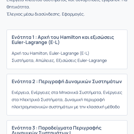
θητικότητα.
Έλεγχος μέσω διασύνδεσης. Εφαρμογές.
Ενότητα 1 : Αρχή του Hamilton και εξισώσεις
Euler-Lagrange (E-L)
Αρχή του Hamilton, Euler-Lagrange (E-L)
Συστήματα, Απώλειες, Εξισώσεις Euler-Lagrange
Ενότητα 2 : Περιγραφή Δυναμικών Συστημάτων
Ενέργεια,
Ενέργειες στα Μηχανικά Συστήματα,
Ενέργειες
στα Ηλεκτρικά Συστήματα,
Δυναμική περιγραφή
ηλεκτρομηχανικών συστημάτων με την κλασσική μέθοδο
Ενότητα 3 : Παραδείγματα Περιγραφής
Δυναμικών Συστημάτων I