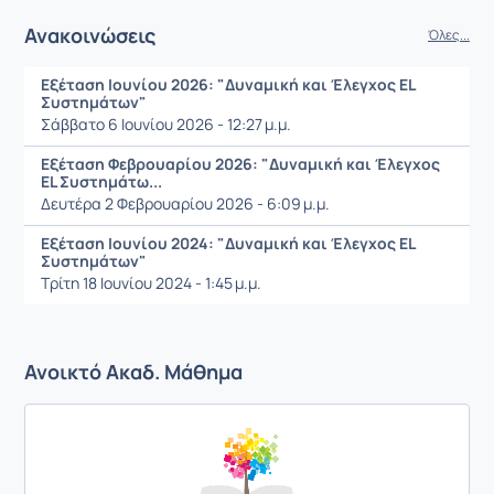
Ανακοινώσεις
Όλες...
Εξέταση Ιουνίου 2026: "Δυναμική και Έλεγχος EL
Συστημάτων"
Σάββατο 6 Ιουνίου 2026 - 12:27 μ.μ.
Εξέταση Φεβρουαρίου 2026: "Δυναμική και Έλεγχος
EL Συστημάτω...
Δευτέρα 2 Φεβρουαρίου 2026 - 6:09 μ.μ.
Εξέταση Ιουνίου 2024: "Δυναμική και Έλεγχος EL
Συστημάτων"
Τρίτη 18 Ιουνίου 2024 - 1:45 μ.μ.
Ανοικτό Ακαδ. Μάθημα