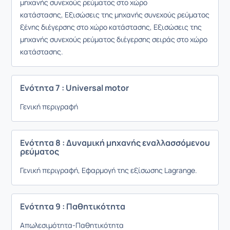
μηχανής συνεχούς ρεύματος στο χώρο
κατάστασης,
Εξισώσεις της μηχανής συνεχούς ρεύματος
ξένης διέγερσης στο χώρο κατάστασης,
Εξισώσεις της
μηχανής συνεχούς ρεύματος διέγερσης
σειράς στο χώρο
κατάστασης.
Ενότητα 7 : Universal motor
Γενική περιγραφή
Ενότητα 8 : Δυναμική μηχανής εναλλασσόμενου
ρεύματος
Γενική περιγραφή,
Εφαρμογή της εξίσωσης
Lagrange.
Ενότητα 9 : Παθητικότητα
Απωλεσιμότητα-Παθητικότητα