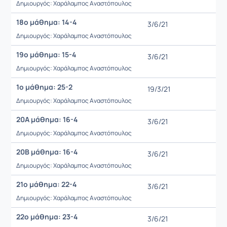
Δημιουργός: Χαράλαμπος Αναστόπουλος
18ο μάθημα: 14-4
3/6/21
Δημιουργός: Χαράλαμπος Αναστόπουλος
19ο μάθημα: 15-4
3/6/21
Δημιουργός: Χαράλαμπος Αναστόπουλος
1o μάθημα: 25-2
19/3/21
Δημιουργός: Χαράλαμπος Αναστόπουλος
20Α μάθημα: 16-4
3/6/21
Δημιουργός: Χαράλαμπος Αναστόπουλος
20Β μάθημα: 16-4
3/6/21
Δημιουργός: Χαράλαμπος Αναστόπουλος
21o μάθημα: 22-4
3/6/21
Δημιουργός: Χαράλαμπος Αναστόπουλος
22ο μάθημα: 23-4
3/6/21