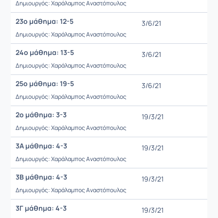
Δημιουργός: Χαράλαμπος Αναστόπουλος
23ο μάθημα: 12-5
3/6/21
Δημιουργός: Χαράλαμπος Αναστόπουλος
24ο μάθημα: 13-5
3/6/21
Δημιουργός: Χαράλαμπος Αναστόπουλος
25ο μάθημα: 19-5
3/6/21
Δημιουργός: Χαράλαμπος Αναστόπουλος
2ο μάθημα: 3-3
19/3/21
Δημιουργός: Χαράλαμπος Αναστόπουλος
3Α μάθημα: 4-3
19/3/21
Δημιουργός: Χαράλαμπος Αναστόπουλος
3Β μάθημα: 4-3
19/3/21
Δημιουργός: Χαράλαμπος Αναστόπουλος
3Γ μάθημα: 4-3
19/3/21