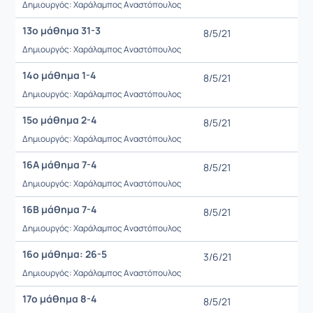
Δημιουργός: Χαράλαμπος Αναστόπουλος
13o μάθημα 31-3
8/5/21
Δημιουργός: Χαράλαμπος Αναστόπουλος
14ο μάθημα 1-4
8/5/21
Δημιουργός: Χαράλαμπος Αναστόπουλος
15ο μάθημα 2-4
8/5/21
Δημιουργός: Χαράλαμπος Αναστόπουλος
16Α μάθημα 7-4
8/5/21
Δημιουργός: Χαράλαμπος Αναστόπουλος
16Β μάθημα 7-4
8/5/21
Δημιουργός: Χαράλαμπος Αναστόπουλος
16ο μάθημα: 26-5
3/6/21
Δημιουργός: Χαράλαμπος Αναστόπουλος
17ο μάθημα 8-4
8/5/21