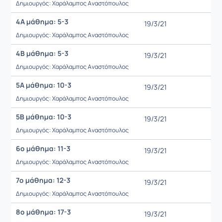
Δημιουργός: Χαράλαμπος Αναστόπουλος
4Α μάθημα: 5-3
19/3/21
Δημιουργός: Χαράλαμπος Αναστόπουλος
4Β μάθημα: 5-3
19/3/21
Δημιουργός: Χαράλαμπος Αναστόπουλος
5Α μάθημα: 10-3
19/3/21
Δημιουργός: Χαράλαμπος Αναστόπουλος
5Β μάθημα: 10-3
19/3/21
Δημιουργός: Χαράλαμπος Αναστόπουλος
6ο μάθημα: 11-3
19/3/21
Δημιουργός: Χαράλαμπος Αναστόπουλος
7ο μάθημα: 12-3
19/3/21
Δημιουργός: Χαράλαμπος Αναστόπουλος
8ο μάθημα: 17-3
19/3/21