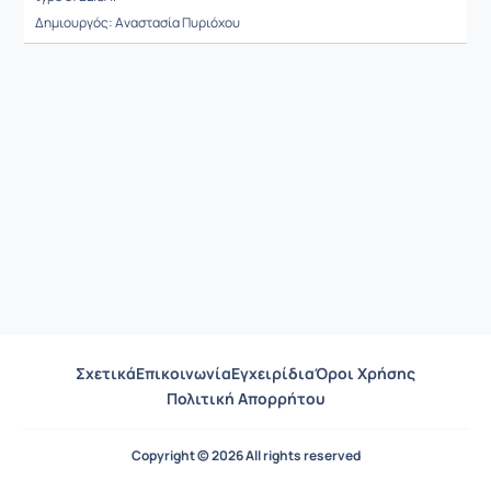
Δημιουργός: Αναστασία Πυριόχου
Σχετικά
Επικοινωνία
Εγχειρίδια
Όροι Χρήσης
Πολιτική Απορρήτου
Copyright © 2026 All rights reserved