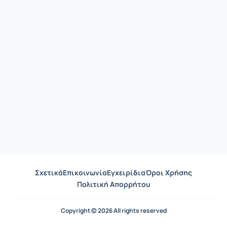
Σχετικά
Επικοινωνία
Εγχειρίδια
Όροι Χρήσης
Πολιτική Απορρήτου
Copyright © 2026 All rights reserved