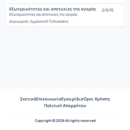
Εξωτερικότητες και αποτυχίες της αγοράς
2/9/15
Εξωτερικότητες και αποτυχίες της αγοράς
Δημιουργός: Εμμανουήλ Τυλλιανάκης
Σχετικά
Επικοινωνία
Εγχειρίδια
Όροι Χρήσης
Πολιτική Απορρήτου
Copyright © 2026 All rights reserved