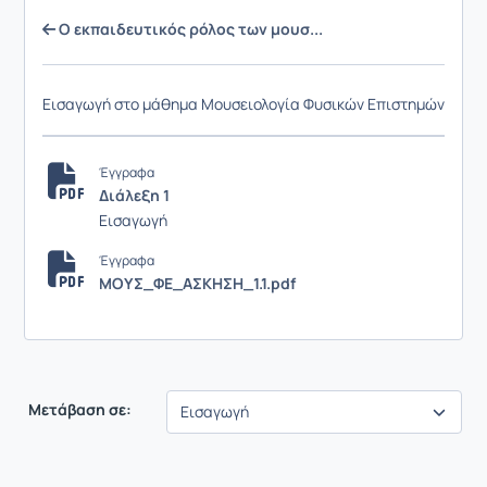
Ο εκπαιδευτικός ρόλος των μουσ...
Εισαγωγή στο μάθημα Μουσειολογία Φυσικών Επιστημών
Έγγραφα
Διάλεξη 1
Εισαγωγή
Έγγραφα
ΜΟΥΣ_ΦΕ_ΑΣΚΗΣΗ_1.1.pdf
Μετάβαση σε: