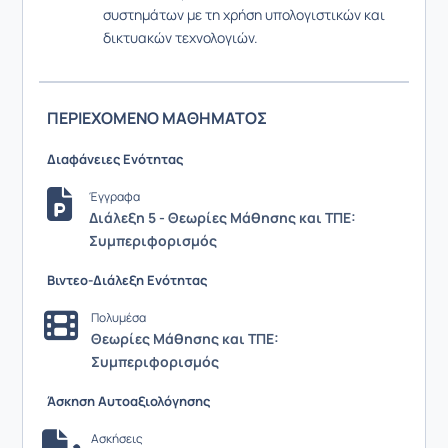
συστημάτων με τη χρήση υπολογιστικών και
δικτυακών τεχνολογιών.
ΠΕΡΙΕΧΟΜΕΝΟ ΜΑΘΗΜΑΤΟΣ
Διαφάνειες Ενότητας
Έγγραφα
Διάλεξη 5 - Θεωρίες Μάθησης και ΤΠΕ:
Συμπεριφορισμός
Βιντεο-Διάλεξη Ενότητας
Πολυμέσα
Θεωρίες Μάθησης και ΤΠΕ:
Συμπεριφορισμός
Άσκηση Αυτοαξιολόγησης
Ασκήσεις