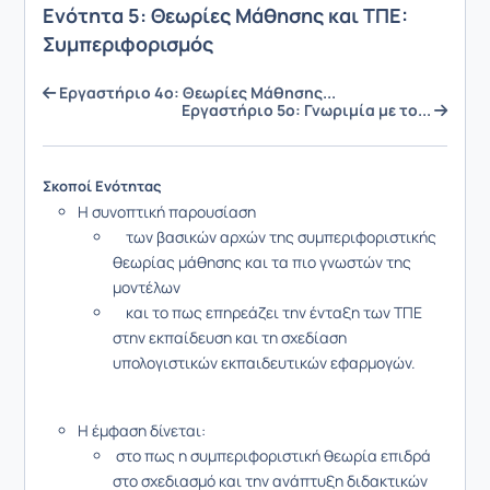
Ενότητα 5: Θεωρίες Μάθησης και ΤΠΕ:
Συμπεριφορισμός
Εργαστήριο 4ο: Θεωρίες Μάθησης...
Εργαστήριο 5ο: Γνωριμία με το...
Σκοποί Ενότητας
Η συνοπτική παρουσίαση
των βασικών αρχών της συμπεριφοριστικής
θεωρίας μάθησης και τα πιο γνωστών της
μοντέλων
και το πως επηρεάζει την ένταξη των ΤΠΕ
στην εκπαίδευση και τη σχεδίαση
υπολογιστικών εκπαιδευτικών εφαρμογών.
Η έμφαση δίνεται:
στο πως η συμπεριφοριστική θεωρία επιδρά
στο σχεδιασμό και την ανάπτυξη διδακτικών