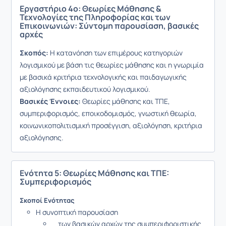
Εργαστήριο 4ο: Θεωρίες Μάθησης &
Τεχνολογίες της Πληροφορίας και των
Επικοινωνιών: Σύντομη παρουσίαση, βασικές
αρχές
Σκοπός:
Η κατανόηση των επιμέρους κατηγοριών
λογισμικού με βάση τις θεωρίες μάθησης και η γνωριμία
με βασικά κριτήρια τεχνολογικής και παιδαγωγικής
αξιολόγησης εκπαιδευτικού λογισμικού.
Βασικές Έννοιες:
Θεωρίες μάθησης και ΤΠΕ,
συμπεριφορισμός, εποικοδομισμός, γνωστική θεωρία,
κοινωνικοπολιτισμική προσέγγιση, αξιολόγηση, κριτήρια
αξιολόγησης.
Ενότητα 5: Θεωρίες Μάθησης και ΤΠΕ:
Συμπεριφορισμός
Σκοποί Ενότητας
Η συνοπτική παρουσίαση
των βασικών αρχών της συμπεριφοριστικής