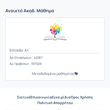
Ανοικτό Ακαδ. Μάθημα
Επίπεδο: A+
Αρ. Επισκέψεων : 42067
Αρ. Προβολών : 397029
Μεταδεδομένα μαθήματος
Σχετικά
Επικοινωνία
Εγχειρίδια
Όροι Χρήσης
Πολιτική Απορρήτου