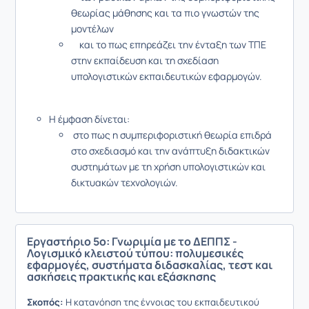
θεωρίας μάθησης και τα πιο γνωστών της
μοντέλων
και το πως επηρεάζει την ένταξη των ΤΠΕ
στην εκπαίδευση και τη σχεδίαση
υπολογιστικών εκπαιδευτικών εφαρμογών.
Η έμφαση δίνεται:
στο πως η συμπεριφοριστική θεωρία επιδρά
στο σχεδιασμό και την ανάπτυξη διδακτικών
συστημάτων με τη χρήση υπολογιστικών και
δικτυακών τεχνολογιών.
Εργαστήριο 5ο: Γνωριμία με το ΔΕΠΠΣ -
Λογισμικό κλειστού τύπου: πολυμεσικές
εφαρμογές, συστήματα διδασκαλίας, τεστ και
ασκήσεις πρακτικής και εξάσκησης
Σκοπός:
Η κατανόηση της έννοιας του εκπαιδευτικού