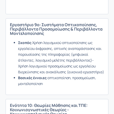
Εργαστήριο 9ο: Συστήματα Οπτικοποίησης,
Περιβάλλοντα Προσομοίωσης & Περιβάλλοντα
Μοντελοποίησης
Σκοπός
:Χρήση λογισμικού οπτικοποίησης ως
εργαλείου έκφρασης, οπτικής αναπαράστασης και
παρουσίασης της πληροφορίας (ψηφιακοί
άτλαντες, λογισμικό μελέτης περιβάλλοντος)-
Χρήση λογισμικού προσομοίωσης ως εργαλείου
διερεύνησης και ανακάλυσης (εικονικά εργαστήρια)
Βασικές έννοιες
:οπτικοποίηση, προσομοίωση,
μοντελοποίηση
Ενότητα 10: Θεωρίες Μάθησης και ΤΠΕ:
Κοινωνιογνωστικές Θεωρίες -