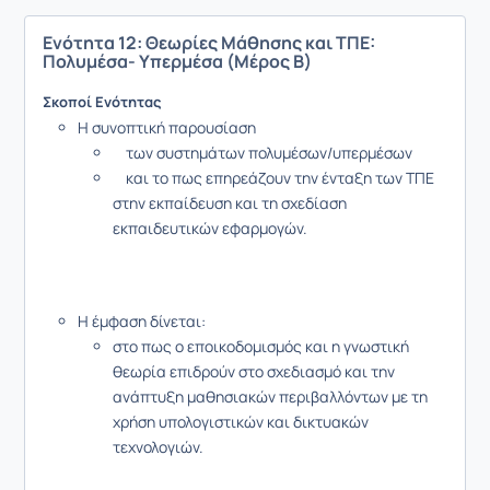
Ενότητα 12: Θεωρίες Μάθησης και ΤΠΕ:
Πολυμέσα- Υπερμέσα (Μέρος Β)
Σκοποί Ενότητας
Η συνοπτική παρουσίαση
των συστημάτων πολυμέσων/υπερμέσων
και το πως επηρεάζουν την ένταξη των ΤΠΕ
στην εκπαίδευση και τη σχεδίαση
εκπαιδευτικών εφαρμογών.
Η έμφαση δίνεται:
στο πως ο εποικοδομισμός και η γνωστική
θεωρία επιδρούν στο σχεδιασμό και την
ανάπτυξη μαθησιακών περιβαλλόντων με τη
χρήση υπολογιστικών και δικτυακών
τεχνολογιών.