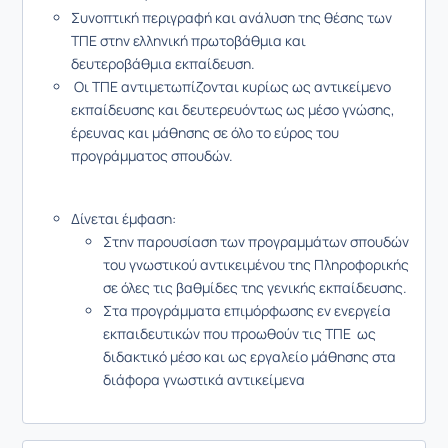
Συνοπτική περιγραφή και ανάλυση της θέσης των
ΤΠΕ στην ελληνική πρωτοβάθμια και
δευτεροβάθμια εκπαίδευση.
Οι ΤΠΕ αντιμετωπίζονται κυρίως ως αντικείμενο
εκπαίδευσης και δευτερευόντως ως μέσο γνώσης,
έρευνας και μάθησης σε όλο το εύρος του
προγράμματος σπουδών.
Δίνεται έμφαση:
Στην παρουσίαση των προγραμμάτων σπουδών
του γνωστικού αντικειμένου της Πληροφορικής
σε όλες τις βαθμίδες της γενικής εκπαίδευσης.
Στα προγράμματα επιμόρφωσης εν ενεργεία
εκπαιδευτικών που προωθούν τις ΤΠΕ ως
διδακτικό μέσο και ως εργαλείο μάθησης στα
διάφορα γνωστικά αντικείμενα