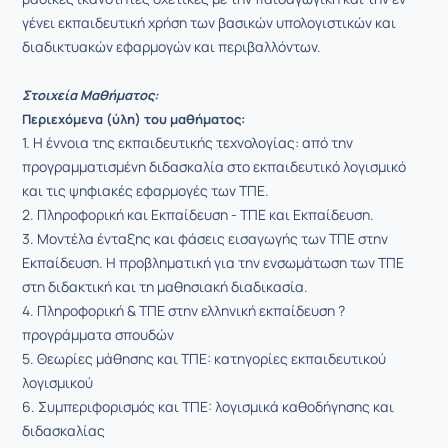
γένει εκπαιδευτική χρήση των βασικών υπολογιστικών και
διαδικτυακών εφαρμογών και περιβαλλόντων.
Στοιχεία Μαθήματος:
Περιεχόμενα (ύλη) του μαθήματος:
1. Η έννοια της εκπαιδευτικής τεχνολογίας: από την
προγραμματισμένη διδασκαλία στο εκπαιδευτικό λογισμικό
και τις ψηφιακές εφαρμογές των ΤΠΕ.
2. Πληροφορική και Εκπαίδευση - ΤΠΕ και Εκπαίδευση.
3. Μοντέλα ένταξης και φάσεις εισαγωγής των ΤΠΕ στην
Εκπαίδευση. Η προβληματική για την ενσωμάτωση των ΤΠΕ
στη διδακτική και τη μαθησιακή διαδικασία.
4. Πληροφορική & ΤΠΕ στην ελληνική εκπαίδευση ?
προγράμματα σπουδών
5. Θεωρίες μάθησης και ΤΠΕ: κατηγορίες εκπαιδευτικού
λογισμικού
6. Συμπεριφορισμός και ΤΠΕ: λογισμικά καθοδήγησης και
διδασκαλίας