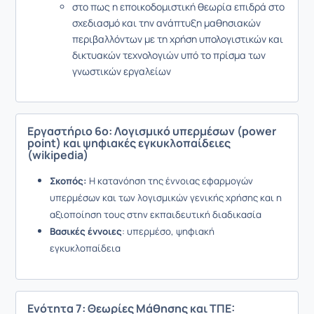
στο πως η εποικοδομιστική θεωρία επιδρά στο
σχεδιασμό και την ανάπτυξη μαθησιακών
περιβαλλόντων με τη χρήση υπολογιστικών και
δικτυακών τεχνολογιών υπό το πρίσμα των
γνωστικών εργαλείων
Εργαστήριο 6ο: Λογισμικό υπερμέσων (power
point) και ψηφιακές εγκυκλοπαίδειες
(wikipedia)
Σκοπός:
Η κατανόηση της έννοιας εφαρμογών
υπερμέσων και των λογισμικών γενικής χρήσης και η
αξιοποίηση τους στην εκπαιδευτική διαδικασία
Βασικές έννοιες
: υπερμέσο, ψηφιακή
εγκυκλοπαίδεια
Ενότητα 7: Θεωρίες Μάθησης και ΤΠΕ: