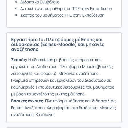
Διδακτικό Συμβόλαιο
Αντικείμενο του μαθήματος ΤΠΕ στην Εκπαίδευση
Σκοπός του μαθήματος ΤΠΕ στην Εκπαίδευση
Εργαστήριο 1ο: Πλατφόρμες μάθησης και
διδασκαλίας (Eclass-Moodle) και μηχανές
αναζήτησης
Σκοπός:
Η εξοικείωση με βασικές υπηρεσίες και
εργαλεία του Διαδικτύου: Πλατφόρμα Moodle (βασικές
λειτουργίες και φόρουμ), Μηχανές αναζήτησης.
Γνωριμία υπηρεσιών και εργαλείων του Διαδικτύου σε
καθημερινές εκπαιδευτικές λειτουργίες του μαθήματος
με βάση το μοντέλο της μικτής μάθησης.
Βασικές έννοιες
: Πλατφόρμα μάθησης και διδασκαλίας,
Forum, Αναζήτηση πληροφορίας στο διαδίκτυο, Μηχανές
αναζήτησης, Κατάλογοι