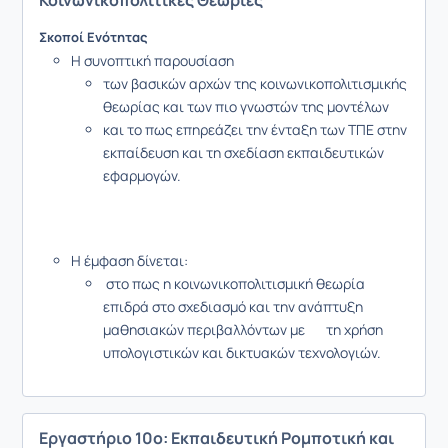
Κοινωνικοπολιτικές Θεωρίες
Σκοποί Ενότητας
Η συνοπτική παρουσίαση
των βασικών αρχών της κοινωνικοπολιτισμικής
θεωρίας και των πιο γνωστών της μοντέλων
και το πως επηρεάζει την ένταξη των ΤΠΕ στην
εκπαίδευση και τη σχεδίαση εκπαιδευτικών
εφαρμογών.
Η έμφαση δίνεται:
στο πως η κοινωνικοπολιτισμική θεωρία
επιδρά στο σχεδιασμό και την ανάπτυξη
μαθησιακών περιβαλλόντων με τη χρήση
υπολογιστικών και δικτυακών τεχνολογιών.
Εργαστήριο 10ο: Εκπαιδευτική Ρομποτική και