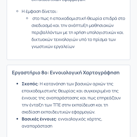
Η έμφαση δίνεται:
στο πως η εποικοδομιστική θεωρία επιδρά στο
σχεδιασμό και την ανάπτυξη μαθησιακών
περιβαλλόντων με τη χρήση υπολογιστικών και
δικτυακών τεχνολογιών υπό το πρίσμα των
γνωστικών εργαλείων
Εργαστήριο 8ο: Εννοιολογική Χαρτογράφηση
Σκοπός
: Η κατανόηση των βασικών αρχών της
εποικοδομιστικής θεωρίας και συγκεκριμένα της
έννοιας της αναπαράστασης και πως επηρεάζουν
την ένταξη των ΤΠΕ στην εκπαίδευση και τη
σχεδίαση εκπαιδευτικών εφαρμογών.
Βασικές έννοιες
: εννοιολογικός χάρτης,
αναπαράσταση