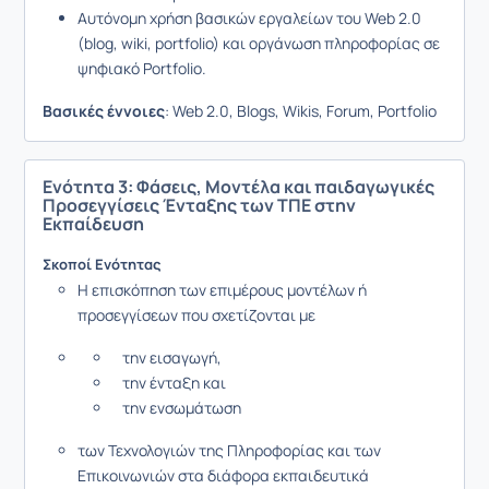
Αυτόνομη χρήση βασικών εργαλείων του Web 2.0
(blog, wiki, portfolio) και οργάνωση πληροφορίας σε
ψηφιακό Portfolio.
Βασικές έννοιες
: Web 2.0, Blogs, Wikis, Forum, Portfolio
Ενότητα 3: Φάσεις, Μοντέλα και παιδαγωγικές
Προσεγγίσεις Ένταξης των ΤΠΕ στην
Εκπαίδευση
Σκοποί Ενότητας
Η επισκόπηση των επιμέρους μοντέλων ή
προσεγγίσεων που σχετίζονται με
την εισαγωγή,
την ένταξη και
την ενσωμάτωση
των Τεχνολογιών της Πληροφορίας και των
Επικοινωνιών στα διάφορα εκπαιδευτικά