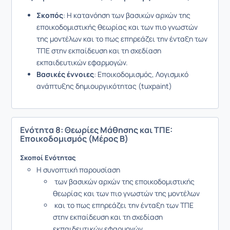
Σκοπός
: Η κατανόηση των βασικών αρχών της
εποικοδομιστικής θεωρίας και των πιο γνωστών
της μοντέλων και το πως επηρεάζει την ένταξη των
ΤΠΕ στην εκπαίδευση και τη σχεδίαση
εκπαιδευτικών εφαρμογών.
Βασικές έννοιες
: Εποικοδομισμός, Λογισμικό
ανάπτυξης δημιουργικότητας (tuxpaint)
Ενότητα 8: Θεωρίες Μάθησης και ΤΠΕ:
Εποικοδομισμός (Μέρος Β)
Σκοποί Ενότητας
Η συνοπτική παρουσίαση
των βασικών αρχών της εποικοδομιστικής
θεωρίας και των πιο γνωστών της μοντέλων
και το πως επηρεάζει την ένταξη των ΤΠΕ
στην εκπαίδευση και τη σχεδίαση
εκπαιδευτικών εφαρμογών.