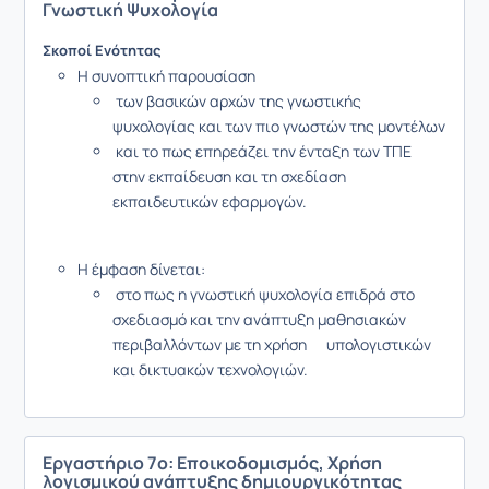
Γνωστική Ψυχολογία
Σκοποί Ενότητας
Η συνοπτική παρουσίαση
των βασικών αρχών της γνωστικής
ψυχολογίας και των πιο γνωστών της μοντέλων
και το πως επηρεάζει την ένταξη των ΤΠΕ
στην εκπαίδευση και τη σχεδίαση
εκπαιδευτικών εφαρμογών.
Η έμφαση δίνεται:
στο πως η γνωστική ψυχολογία επιδρά στο
σχεδιασμό και την ανάπτυξη μαθησιακών
περιβαλλόντων με τη χρήση υπολογιστικών
και δικτυακών τεχνολογιών.
Εργαστήριο 7ο: Εποικοδομισμός, Χρήση
λογισμικού ανάπτυξης δημιουργικότητας