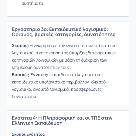
συστήματα.
Εργαστήριο 3ο: Εκπαιδευτικό λογισμικό:
Ορισμός, βασικές κατηγορίες, δυνατότητες
Σκοπός
: Η γνωριμία με την έννοια του εκπαιδευτικού
λογισμικού, η κατανόηση της ύπαρξης διαφορετικών
κατηγοριών λογισμικών με βάση τη διάκριση των
επιμέρους δυνατοτήτων τους.
Βασικές Έννοιες:
εκπαιδευτικό λογισμικό και
εκπαιδευτικό υπολογιστικό περιβάλλον, κλειστό
λογισμικό, ανοικτό λογισμικό, προσφερόμενες
δυνατότητες.
Ενότητα 4: Η Πληροφορική και οι ΤΠΕ στην
Ελληνική Εκπαίδευση
Σκοποί Ενότητας