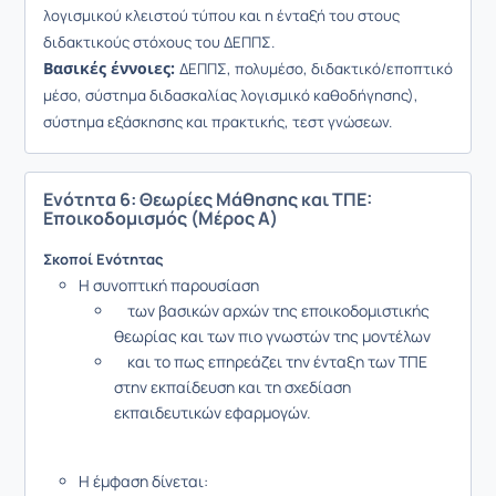
λογισμικού κλειστού τύπου και η ένταξή του στους
διδακτικούς στόχους του ΔΕΠΠΣ.
Βασικές έννοιες:
ΔΕΠΠΣ, πολυμέσο, διδακτικό/εποπτικό
μέσο, σύστημα διδασκαλίας λογισμικό καθοδήγησης),
σύστημα εξάσκησης και πρακτικής, τεστ γνώσεων.
Ενότητα 6: Θεωρίες Μάθησης και ΤΠΕ:
Εποικοδομισμός (Μέρος Α)
Σκοποί Ενότητας
Η συνοπτική παρουσίαση
των βασικών αρχών της εποικοδομιστικής
θεωρίας και των πιο γνωστών της μοντέλων
και το πως επηρεάζει την ένταξη των ΤΠΕ
στην εκπαίδευση και τη σχεδίαση
εκπαιδευτικών εφαρμογών.
Η έμφαση δίνεται: