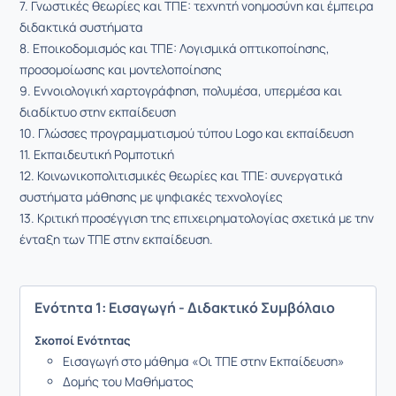
7. Γνωστικές θεωρίες και ΤΠΕ: τεχνητή νοημοσύνη και έμπειρα
διδακτικά συστήματα
8. Εποικοδομισμός και ΤΠΕ: Λογισμικά οπτικοποίησης,
προσομοίωσης και μοντελοποίησης
9. Εννοιολογική χαρτογράφηση, πολυμέσα, υπερμέσα και
διαδίκτυο στην εκπαίδευση
10. Γλώσσες προγραμματισμού τύπου Logo και εκπαίδευση
11. Εκπαιδευτική Ρομποτική
12. Κοινωνικοπολιτισμικές θεωρίες και ΤΠΕ: συνεργατικά
συστήματα μάθησης με ψηφιακές τεχνολογίες
13. Κριτική προσέγγιση της επιχειρηματολογίας σχετικά με την
ένταξη των ΤΠΕ στην εκπαίδευση.
Ενότητα 1: Εισαγωγή - Διδακτικό Συμβόλαιο
Σκοποί Ενότητας
Εισαγωγή στο μάθημα «Οι ΤΠΕ στην Εκπαίδευση»
Δομής του Μαθήματος