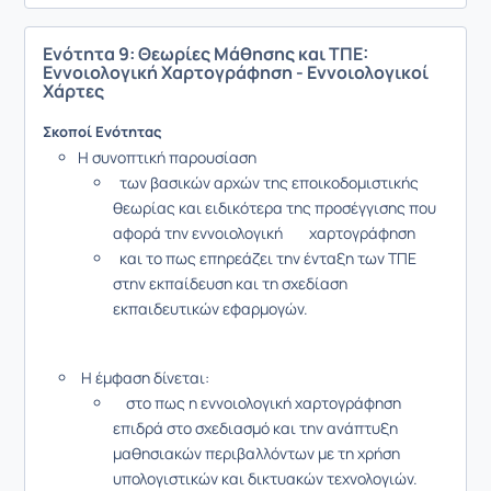
Ενότητα 9: Θεωρίες Μάθησης και ΤΠΕ:
Εννοιολογική Χαρτογράφηση - Εννοιολογικοί
Χάρτες
Σκοποί Ενότητας
Η συνοπτική παρουσίαση
των βασικών αρχών της εποικοδομιστικής
θεωρίας και ειδικότερα της προσέγγισης που
αφορά την εννοιολογική χαρτογράφηση
και το πως επηρεάζει την ένταξη των ΤΠΕ
στην εκπαίδευση και τη σχεδίαση
εκπαιδευτικών εφαρμογών.
Η έμφαση δίνεται:
στο πως η εννοιολογική χαρτογράφηση
επιδρά στο σχεδιασμό και την ανάπτυξη
μαθησιακών περιβαλλόντων με τη χρήση
υπολογιστικών και δικτυακών τεχνολογιών.