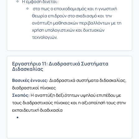
Η έμφαση δίνεται:
στο πως ο εποικοδομισμός και η γνωστική
θεωρία επιδρούν στο σχεδιασμό και την
ανάπτυξη μαθησιακών περιβαλλόντων με τη
χρήση υπολογιστικών και δικτυακών
τεχνολογιών.
Εργαστήριο 11: Διαδραστικά Συστήματα
Διδασκαλίας
Βασικές έννοιες:
Διαδραστικά συστήματα διδασκαλίας,
διαδραστικοί πίνακες
Σκοπός:
Η αναπτύξη δεξιότητων υψηλού επιπέδου με
τους διαδραστικούς πίνακες και η αξιοποίησή τους στην
εκπαιδευτική διαδικασία