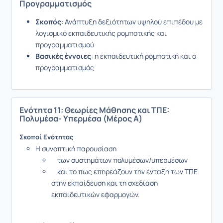
Προγραμματισμός
Σκοπός
: Ανάπτυξη δεξιότητων υψηλού επιπέδου με
λογισμικό εκπαιδευτικής ρομποτικής και
προγραμματισμού
Βασικές έννοιες
: η εκπαιδευτική ρομποτική και ο
προγραμματισμός
Ενότητα 11: Θεωρίες Μάθησης και ΤΠΕ:
Πολυμέσα- Υπερμέσα (Μέρος Α)
Σκοποί Ενότητας
Η συνοπτική παρουσίαση
των συστημάτων πολυμέσων/υπερμέσων
και το πως επηρεάζουν την ένταξη των ΤΠΕ
στην εκπαίδευση και τη σχεδίαση
εκπαιδευτικών εφαρμογών.