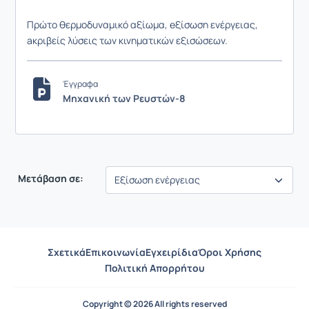
Πρώτο θερμοδυναμικό αξίωμα, eξίσωση ενέργειας,
a
κριβείς λύσεις των κινηματικών εξισώσεων.
Έγγραφα
Μηχανική των Ρευστών-8
Μετάβαση σε:
Σχετικά
Επικοινωνία
Εγχειρίδια
Όροι Χρήσης
Πολιτική Απορρήτου
Copyright © 2026 All rights reserved