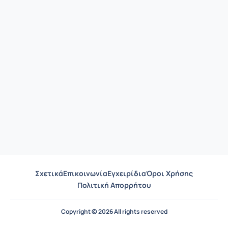
Σχετικά
Επικοινωνία
Εγχειρίδια
Όροι Χρήσης
Πολιτική Απορρήτου
Copyright © 2026 All rights reserved