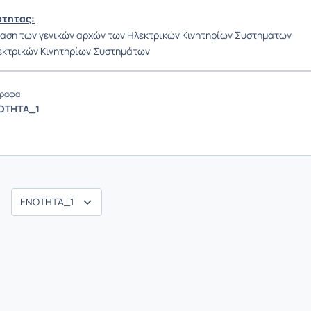
ότητας:
αση των γενικών αρχών των Ηλεκτρικών Κινητηρίων Συστημάτων
εκτρικών Κινητηρίων Συστημάτων
ραφα
ΟΤΗΤΑ_1