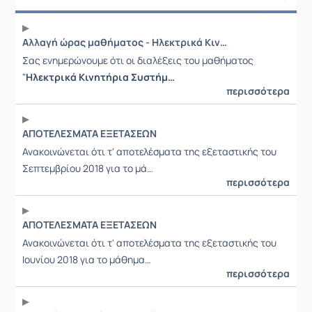
Ανακοίνωση
Αλλαγή ώρας μαθήματος - Ηλεκτρικά Κινητήρια Συστήματα Ι
Σας ενημερώνουμε ότι οι διαλέξεις του μαθήματος
"
Ηλεκτρικά Κινητήρια Συστήμ…
περισσότερα
ΑΠΟΤΕΛΕΣΜΑΤΑ ΕΞΕΤΑΣΕΩΝ
Ανακοινώνεται ότι τ' αποτελέσματα της εξεταστικής του
Σεπτεμβρίου 2018 για το μά…
περισσότερα
ΑΠΟΤΕΛΕΣΜΑΤΑ ΕΞΕΤΑΣΕΩΝ
Ανακοινώνεται ότι τ' αποτελέσματα της εξεταστικής του
Ιουνίου 2018 για το μάθημα…
περισσότερα