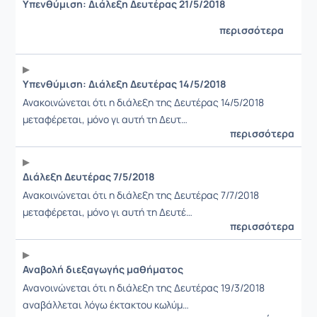
Υπενθύμιση: Διάλεξη Δευτέρας 21/5/2018
περισσότερα
Υπενθύμιση: Διάλεξη Δευτέρας 14/5/2018
Ανακοινώνεται ότι η διάλεξη της Δευτέρας 14/5/2018
μεταφέρεται, μόνο γι αυτή τη Δευτ…
περισσότερα
Διάλεξη Δευτέρας 7/5/2018
Ανακοινώνεται ότι η διάλεξη της Δευτέρας 7/7/2018
μεταφέρεται, μόνο γι αυτή τη Δευτέ…
περισσότερα
Αναβολή διεξαγωγής μαθήματος
Ανανοινώνεται ότι η διάλεξη της Δευτέρας 19/3/2018
αναβάλλεται λόγω έκτακτου κωλύμ…