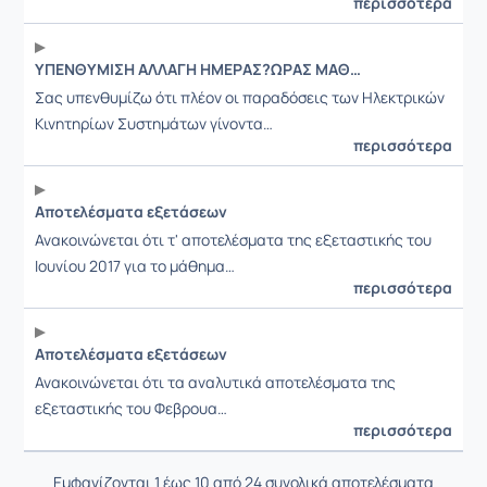
περισσότερα
ΥΠΕΝΘΥΜΙΣΗ ΑΛΛΑΓΗ ΗΜΕΡΑΣ?ΩΡΑΣ ΜΑΘΗΜΑΤΟΣ
Σας υπενθυμίζω ότι πλέον οι παραδόσεις των Ηλεκτρικών
Κινητηρίων Συστημάτων γίνοντα…
περισσότερα
Αποτελέσματα εξετάσεων
Ανακοινώνεται ότι τ' αποτελέσματα της εξεταστικής του
Ιουνίου 2017 για το μάθημα…
περισσότερα
Αποτελέσματα εξετάσεων
Ανακοινώνεται ότι τα αναλυτικά αποτελέσματα της
εξεταστικής του Φεβρουα…
περισσότερα
Εμφανίζονται 1 έως 10 από 24 συνολικά αποτελέσματα