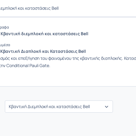
ιεμπλοκή και καταστάσεις Bell
ραφα
 Κβαντική διεμπλοκή και καταστάσεις Bell
υμέσα
 Κβαντική Διαπλοκή και Καταστάσεις Bell
σμός και επεξήγηση του φαινομένου της κβαντικής διαπλοκής. Κατασ
την Conditional Pauli Gate.