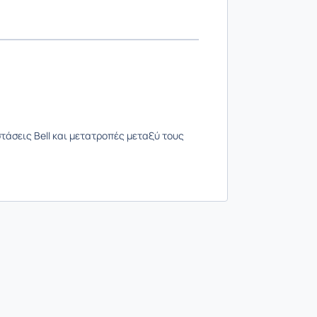
τάσεις Bell και μετατροπές μεταξύ τους