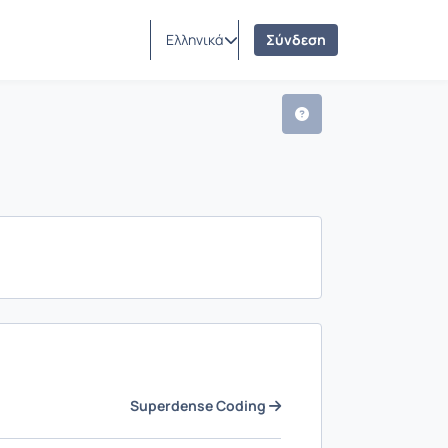
Ελληνικά
Σύνδεση
Superdense Coding