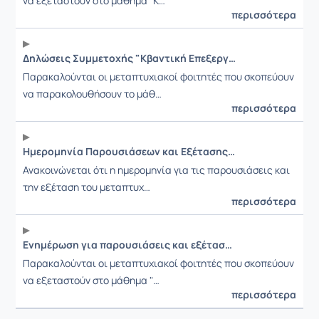
να εξεταστούν στο μάθημα "Κ…
περισσότερα
Δηλώσεις Συμμετοχής "Κβαντική Επεξεργασία Πληροφορίας"
Παρακαλούνται οι μεταπτυχιακοί φοιτητές που σκοπεύουν
να παρακολουθήσουν το μάθ…
περισσότερα
Ημερομηνία Παρουσιάσεων και Εξέτασης (5/7/18)
Ανακοινώνεται ότι η ημερομηνία για τις παρουσιάσεις και
την εξέταση του μεταπτυχ…
περισσότερα
Ενημέρωση για παρουσιάσεις και εξέταση Ιουνίου
Παρακαλούνται οι μεταπτυχιακοί φοιτητές που σκοπεύουν
να εξεταστούν στο μάθημα "…
περισσότερα