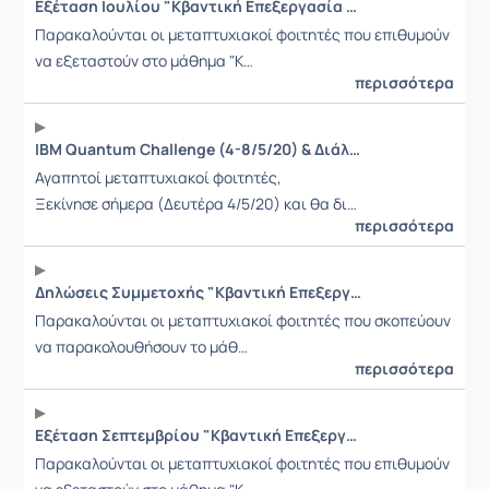
Εξέταση Ιουλίου "Κβαντική Επεξεργασία Πληροφορίας"
Παρακαλούνται οι μεταπτυχιακοί φοιτητές που επιθυμούν
να εξεταστούν στο μάθημα "Κ…
περισσότερα
IBM Quantum Challenge (4-8/5/20) & Διάλεξη για Κβαντικούς Υπολογιστές (7/5/20)
Αγαπητοί μεταπτυχιακοί φοιτητές,
Ξεκίνησε σήμερα (Δευτέρα 4/5/20) και θα δι…
περισσότερα
Δηλώσεις Συμμετοχής "Κβαντική Επεξεργασία Πληροφορίας"
Παρακαλούνται οι μεταπτυχιακοί φοιτητές που σκοπεύουν
να παρακολουθήσουν το μάθ…
περισσότερα
Εξέταση Σεπτεμβρίου "Κβαντική Επεξεργασία Πληροφορίας"
Παρακαλούνται οι μεταπτυχιακοί φοιτητές που επιθυμούν