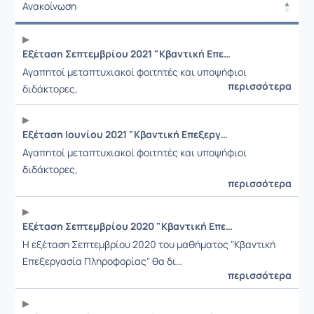
Ανακοίνωση
Ανακοίνωση
Εξέταση Σεπτεμβρίου 2021 "Κβαντική Επεξεργασία Πληροφορίας"
Αγαπητοί μεταπτυχιακοί φοιτητές και υποψήφιοι
περισσότερα
διδάκτορες,
Εξέταση Ιουνίου 2021 "Κβαντική Επεξεργασία Πληροφορίας"
Αγαπητοί μεταπτυχιακοί φοιτητές και υποψήφιοι
διδάκτορες,
περισσότερα
Εξέταση Σεπτεμβρίου 2020 "Κβαντική Επεξεργασία Πληροφορίας"
Η εξέταση Σεπτεμβρίου 2020 του μαθήματος "Κβαντική
Επεξεργασία Πληροφορίας" θα δι…
περισσότερα