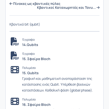
Πίνακες ως κβαντικές πύλες
Κβαντικοί Καταχωρητές και Τανυ...
Κβαντικό bit (qubit)
Έγγραφα
14.Qubits
Έγγραφα
15. Σφαίρα Bloch
Πολυμέσα
15. Qubits
Γραφική και μαθηματική αναπαράσταση της
κατάστασης ενός Qubit. Υπέρθεση βασικών
καταστάσεων. Καθολική φάση (global phase).
Πολυμέσα
16. Σφαίρα Bloch