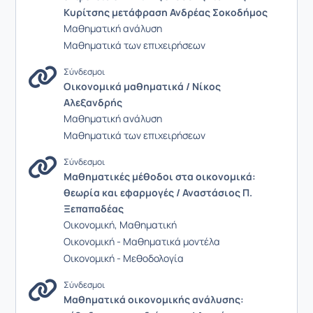
Κυρίτσης μετάφραση Ανδρέας Σοκοδήμος
Μαθηματική ανάλυση
Μαθηματικά των επιχειρήσεων
Σύνδεσμοι
Οικονομικά μαθηματικά / Νίκος
Αλεξανδρής
Μαθηματική ανάλυση
Μαθηματικά των επιχειρήσεων
Σύνδεσμοι
Μαθηματικές μέθοδοι στα οικονομικά:
θεωρία και εφαρμογές / Αναστάσιος Π.
Ξεπαπαδέας
Οικονομική, Μαθηματική
Οικονομική - Μαθηματικά μοντέλα
Οικονομική - Μεθοδολογία
Σύνδεσμοι
Μαθηματικά οικονομικής ανάλυσης: