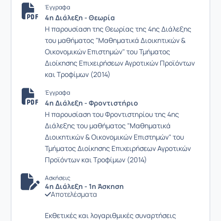
Έγγραφα
4η Διάλεξη - Θεωρία
Η παρουσίαση της Θεωρίας της 4ης Διάλεξης
του μαθήματος "Μαθηματικά Διοικητικών &
Οικονομικών Επιστημών" του Τμήματος
Διοίκησης Επιχειρήσεων Αγροτικών Προϊόντων
και Τροφίμων (2014)
Έγγραφα
4η Διάλεξη - Φροντιστήριο
Η παρουσίαση του Φροντιστηρίου της 4ης
Διάλεξης του μαθήματος "Μαθηματικά
Διοικητικών & Οικονομικών Επιστημών" του
Τμήματος Διοίκησης Επιχειρήσεων Αγροτικών
Προϊόντων και Τροφίμων (2014)
Ασκήσεις
4η Διάλεξη - 1η Άσκηση
Αποτελέσματα
Εκθετικές και λογαριθμικές συναρτήσεις