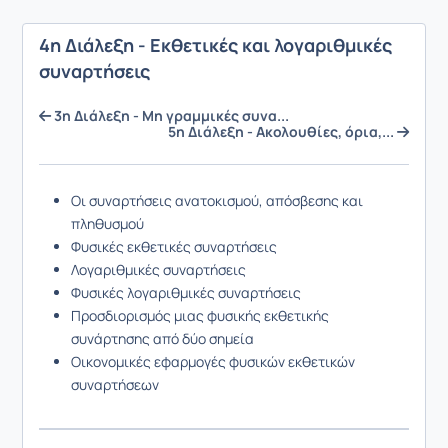
4η Διάλεξη - Εκθετικές και λογαριθμικές
συναρτήσεις
3η Διάλεξη - Μη γραμμικές συνα...
5η Διάλεξη - Ακολουθίες, όρια,...
Οι συναρτήσεις ανατοκισμού, απόσβεσης και
πληθυσμού
Φυσικές εκθετικές συναρτήσεις
Λογαριθμικές συναρτήσεις
Φυσικές λογαριθμικές συναρτήσεις
Προσδιορισμός μιας φυσικής εκθετικής
συνάρτησης από δύο σημεία
Οικονομικές εφαρμογές φυσικών εκθετικών
συναρτήσεων