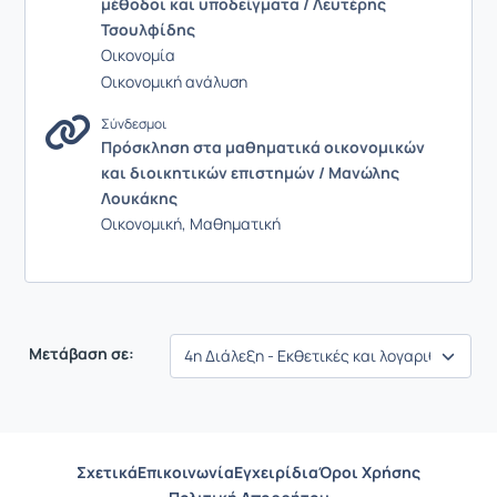
μέθοδοι και υποδείγματα / Λευτέρης
Τσουλφίδης
Οικονομία
Οικονομική ανάλυση
Σύνδεσμοι
Πρόσκληση στα μαθηματικά οικονομικών
και διοικητικών επιστημών / Μανώλης
Λουκάκης
Οικονομική, Μαθηματική
Μετάβαση σε:
Σχετικά
Επικοινωνία
Εγχειρίδια
Όροι Χρήσης