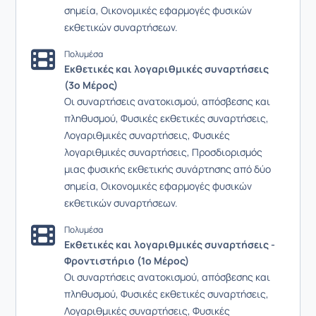
σημεία, Οικονομικές εφαρμογές φυσικών
εκθετικών συναρτήσεων.
Πολυμέσα
Εκθετικές και λογαριθμικές συναρτήσεις
(3ο Μέρος)
Οι συναρτήσεις ανατοκισμού, απόσβεσης και
πληθυσμού, Φυσικές εκθετικές συναρτήσεις,
Λογαριθμικές συναρτήσεις, Φυσικές
λογαριθμικές συναρτήσεις, Προσδιορισμός
μιας φυσικής εκθετικής συνάρτησης από δύο
σημεία, Οικονομικές εφαρμογές φυσικών
εκθετικών συναρτήσεων.
Πολυμέσα
Εκθετικές και λογαριθμικές συναρτήσεις -
Φροντιστήριο (1ο Μέρος)
Οι συναρτήσεις ανατοκισμού, απόσβεσης και
πληθυσμού, Φυσικές εκθετικές συναρτήσεις,
Λογαριθμικές συναρτήσεις, Φυσικές