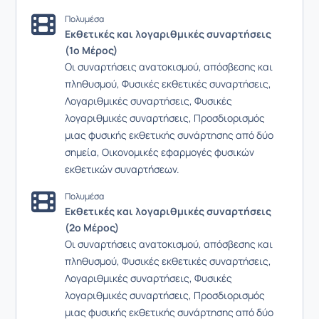
Πολυμέσα
Εκθετικές και λογαριθμικές συναρτήσεις
(1ο Μέρος)
Οι συναρτήσεις ανατοκισμού, απόσβεσης και
πληθυσμού, Φυσικές εκθετικές συναρτήσεις,
Λογαριθμικές συναρτήσεις, Φυσικές
λογαριθμικές συναρτήσεις, Προσδιορισμός
μιας φυσικής εκθετικής συνάρτησης από δύο
σημεία, Οικονομικές εφαρμογές φυσικών
εκθετικών συναρτήσεων.
Πολυμέσα
Εκθετικές και λογαριθμικές συναρτήσεις
(2ο Μέρος)
Οι συναρτήσεις ανατοκισμού, απόσβεσης και
πληθυσμού, Φυσικές εκθετικές συναρτήσεις,
Λογαριθμικές συναρτήσεις, Φυσικές
λογαριθμικές συναρτήσεις, Προσδιορισμός
μιας φυσικής εκθετικής συνάρτησης από δύο