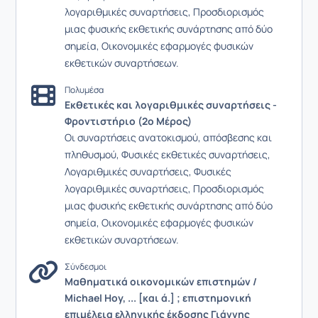
λογαριθμικές συναρτήσεις, Προσδιορισμός
μιας φυσικής εκθετικής συνάρτησης από δύο
σημεία, Οικονομικές εφαρμογές φυσικών
εκθετικών συναρτήσεων.
Πολυμέσα
Εκθετικές και λογαριθμικές συναρτήσεις -
Φροντιστήριο (2ο Μέρος)
Οι συναρτήσεις ανατοκισμού, απόσβεσης και
πληθυσμού, Φυσικές εκθετικές συναρτήσεις,
Λογαριθμικές συναρτήσεις, Φυσικές
λογαριθμικές συναρτήσεις, Προσδιορισμός
μιας φυσικής εκθετικής συνάρτησης από δύο
σημεία, Οικονομικές εφαρμογές φυσικών
εκθετικών συναρτήσεων.
Σύνδεσμοι
Μαθηματικά οικονομικών επιστημών /
Michael Hoy, ... [και ά.] ; επιστημονική
επιμέλεια ελληνικής έκδοσης Γιάννης