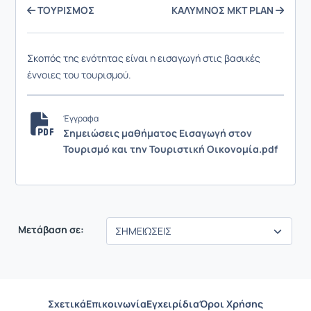
ΤΟΥΡΙΣΜΟΣ
ΚΑΛΥΜΝΟΣ ΜΚΤ PLAN
Σκοπός της ενότητας είναι η εισαγωγή στις βασικές
έννοιες του τουρισμού.
Έγγραφα
Σημειώσεις μαθήματος Εισαγωγή στον
Τουρισμό και την Τουριστική Οικονομία.pdf
Μετάβαση σε:
Σχετικά
Επικοινωνία
Εγχειρίδια
Όροι Χρήσης