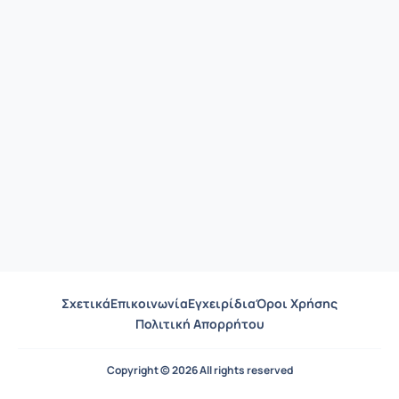
Σχετικά
Επικοινωνία
Εγχειρίδια
Όροι Χρήσης
Πολιτική Απορρήτου
Copyright © 2026 All rights reserved