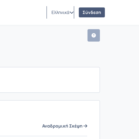
Ελληνικά
Σύνδεση
Αναδρομική Σκέψη