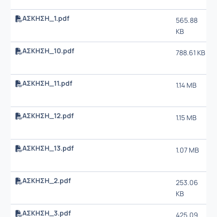
ΑΣΚΗΣΗ_1.pdf
565.88
KB
ΑΣΚΗΣΗ_10.pdf
788.61 KB
ΑΣΚΗΣΗ_11.pdf
1.14 MB
ΑΣΚΗΣΗ_12.pdf
1.15 MB
ΑΣΚΗΣΗ_13.pdf
1.07 MB
ΑΣΚΗΣΗ_2.pdf
253.06
KB
ΑΣΚΗΣΗ_3.pdf
425.09