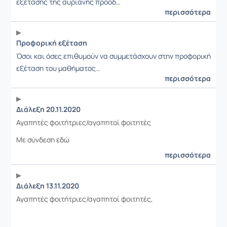
εξέτασης της αυριανής προόδ…
περισσότερα
Προφορική εξέταση
Όσοι και όσες επιθυμούν να συμμετάσχουν στην προφορική
εξέταση του μαθήματος…
περισσότερα
Διάλεξη 20.11.2020
Αγαπητές φοιτήτριες/αγαπητοί φοιτητές
Με σύνδεση εδώ
περισσότερα
Διάλεξη 13.11.2020
Αγαπητές φοιτήτριες/αγαπητοί φοιτητές,