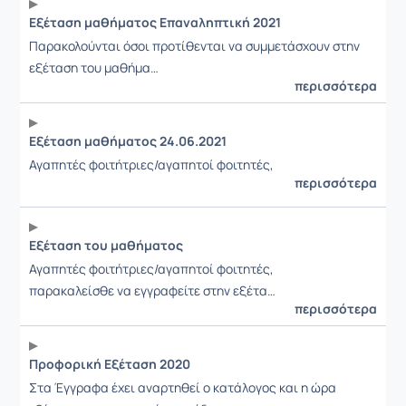
Εξέταση μαθήματος Επαναληπτική 2021
Παρακολούνται όσοι προτίθενται να συμμετάσχουν στην
εξέταση του μαθήμα…
περισσότερα
Εξέταση μαθήματος 24.06.2021
Αγαπητές φοιτήτριες/αγαπητοί φοιτητές,
περισσότερα
Εξέταση του μαθήματος
Αγαπητές φοιτήτριες/αγαπητοί φοιτητές,
παρακαλείσθε να εγγραφείτε στην εξέτα…
περισσότερα
Προφορική Εξέταση 2020
Στα Έγγραφα έχει αναρτηθεί ο κατάλογος και η ώρα