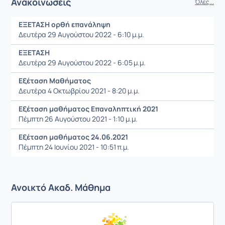
Ανακοινώσεις
Όλες...
ΕΞΕΤΑΣΗ ορθή επανάληψη
Δευτέρα 29 Αυγούστου 2022 - 6:10 μ.μ.
ΕΞΕΤΑΣΗ
Δευτέρα 29 Αυγούστου 2022 - 6:05 μ.μ.
Εξέταση Μαθήματος
Δευτέρα 4 Οκτωβρίου 2021 - 8:20 μ.μ.
Εξέταση μαθήματος Επαναληπτική 2021
Πέμπτη 26 Αυγούστου 2021 - 1:10 μ.μ.
Εξέταση μαθήματος 24.06.2021
Πέμπτη 24 Ιουνίου 2021 - 10:51 π.μ.
Ανοικτό Ακαδ. Μάθημα