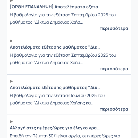
[ΟΡΘΗ ΕΠΑΝΑΛΗΨΗ] Αποτελέσματα εξέτασης μαθήματος "Δίκτυα Δημόσιας Χρήσης και Διασύνδεση Δικτύων" (Εξεταστική Σεπτεμβρίου 2025)
Η βαθμολογία για την εξέταση Σεπτεμβρίου 2025 του
μαθήματος "Δίκτυα Δημόσιας Χρήσ…
περισσότερα
Αποτελέσματα εξέτασης μαθήματος "Δίκτυα Δημόσιας Χρήσης και Διασύνδεση Δικτύων" (Εξεταστική Σεπτεμβρίου 2025)
Η βαθμολογία για την εξέταση Σεπτεμβρίου 2025 του
μαθήματος "Δίκτυα Δημόσιας Χρήσ…
περισσότερα
Αποτελέσματα εξέτασης μαθήματος "Δίκτυα Δημόσιας Χρήσης και Διασύνδεση Δικτύων" (Εξεταστική Ιουλίου 2025)
Η βαθμολογία για την εξέταση Ιουλίου 2025 του
μαθήματος "Δίκτυα Δημόσιας Χρήσης κα…
περισσότερα
Αλλαγή στις ημέρες/ώρες για έλεγχο γραπτών
Επειδή την Πέμπτη 30/1 είναι αργία, οι ημέρες/ώρες για