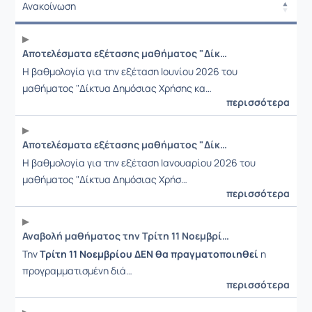
Ανακοίνωση
Ανακοίνωση
Αποτελέσματα εξέτασης μαθήματος "Δίκτυα Δημόσιας Χρήσης και Διασύνδεση Δικτύων" (Εξεταστική Ιουνίου 2026)
Η βαθμολογία για την εξέταση Ιουνίου 2026 του
μαθήματος "Δίκτυα Δημόσιας Χρήσης κα…
περισσότερα
Αποτελέσματα εξέτασης μαθήματος "Δίκτυα Δημόσιας Χρήσης και Διασύνδεση Δικτύων" (Εξεταστική Ιανουαρίου 2026)
Η βαθμολογία για την εξέταση Ιανουαρίου 2026 του
μαθήματος "Δίκτυα Δημόσιας Χρήσ…
περισσότερα
Αναβολή μαθήματος την Τρίτη 11 Νοεμβρίου
Την
Τρίτη 11 Νοεμβρίου
ΔΕΝ θα πραγματοποιηθεί
η
προγραμματισμένη διά…
περισσότερα