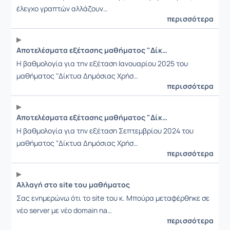
έλεγχο γραπτών αλλάζουν…
περισσότερα
Αποτελέσματα εξέτασης μαθήματος "Δίκτυα Δημόσιας Χρήσης και Διασύνδεση Δικτύων" (Εξεταστική Ιανουαρίου 2025)
Η βαθμολογία για την εξέταση Ιανουαρίου 2025 του
μαθήματος "Δίκτυα Δημόσιας Χρήσ…
περισσότερα
Αποτελέσματα εξέτασης μαθήματος "Δίκτυα Δημόσιας Χρήσης και διασύνδεσης Δικτύων" (Εξεταστική Σεπτεμβρίου 2024)
Η βαθμολογία για την εξέταση Σεπτεμβρίου 2024 του
μαθήματος "Δίκτυα Δημόσιας Χρήσ…
περισσότερα
Αλλαγή στο site του μαθήματος
Σας ενημερώνω ότι το site του κ. Μπούρα μεταφέρθηκε σε
νέο server με νέο domain na…
περισσότερα