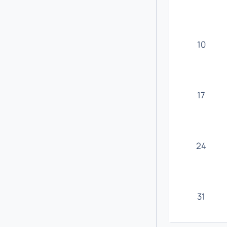
10
17
24
31