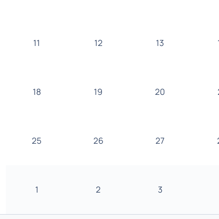
11
12
13
18
19
20
25
26
27
1
2
3