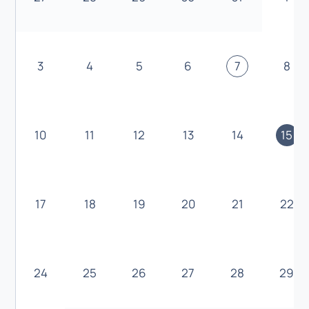
3
4
5
6
7
8
10
11
12
13
14
15
17
18
19
20
21
22
24
25
26
27
28
29