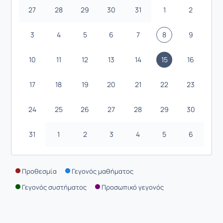
27
28
29
30
31
1
2
3
4
5
6
7
8
9
10
11
12
13
14
15
16
17
18
19
20
21
22
23
24
25
26
27
28
29
30
31
1
2
3
4
5
6
Προθεσμία
Γεγονός μαθήματος
Γεγονός συστήματος
Προσωπικό γεγονός