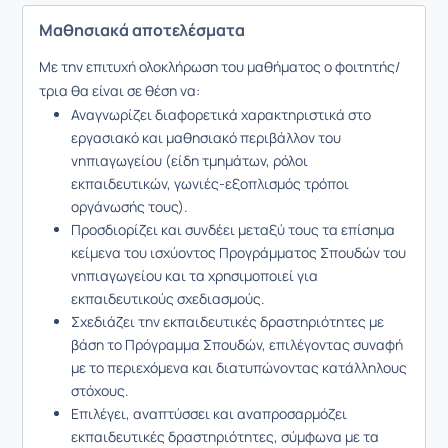
Μαθησιακά αποτελέσματα
Με την επιτυχή ολοκλήρωση του μαθήματος ο φοιτητής/
τρια θα είναι σε θέση να:
Αναγνωρίζει διαφορετικά χαρακτηριστικά στο
εργασιακό και μαθησιακό περιβάλλον του
νηπιαγωγείου (είδη τμημάτων, ρόλοι
εκπαιδευτικών, γωνιές-εξοπλισμός τρόποι
οργάνωσής τους).
Προσδιορίζει και συνδέει μεταξύ τους τα επίσημα
κείμενα του ισχύοντος Προγράμματος Σπουδών του
νηπιαγωγείου και τα χρησιμοποιεί για
εκπαιδευτικούς σχεδιασμούς.
Σχεδιάζει την εκπαιδευτικές δραστηριότητες με
βάση το Πρόγραμμα Σπουδών, επιλέγοντας συναφή
με το περιεχόμενα και διατυπώνοντας κατάλληλους
στόχους.
Επιλέγει, αναπτύσσει και αναπροσαρμόζει
εκπαιδευτικές δραστηριότητες, σύμφωνα με τα