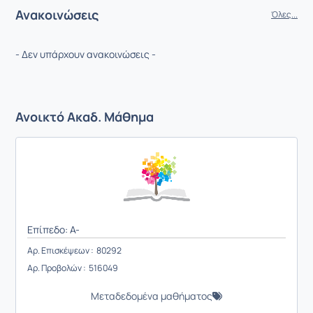
Ανακοινώσεις
Όλες...
- Δεν υπάρχουν ανακοινώσεις -
Ανοικτό Ακαδ. Μάθημα
Επίπεδο: A-
Αρ. Επισκέψεων : 80292
Αρ. Προβολών : 516049
Μεταδεδομένα μαθήματος