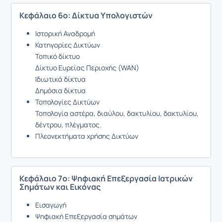
Κεφάλαιο 6ο: Δίκτυα Υπολογιστών
Ιστορική Αναδρομή
Κατηγορίες Δικτύων
Τοπικό δίκτυο
Δίκτυο Ευρείας Περιοχής (WAN)
Ιδιωτικά δίκτυα
Δημόσια δίκτυα
Τοπολογίες Δικτύων
Τοπολογία αστέρα, διαύλου, δακτυλίου, δακτυλίου,
δέντρου, πλέγματος.
Πλεονεκτήματα χρήσης Δικτύων
Κεφάλαιο 7ο: Ψηφιακή Επεξεργασία Ιατρικών
Σημάτων και Εικόνας
Εισαγωγή
Ψηφιακή Επεξεργασία σημάτων