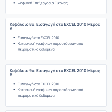
Ψηφιακή Επεξεργασία Εικόνας
Κεφάλαιο 8ο: Εισαγωγή στο EXCEL 2010 Μέρος
Α
Εισαγωγή στο EXCEL 2010
Κατασκευή γραφικών παραστάσεων από
πειραματικά δεδομένα
Κεφάλαιο 9ο: Εισαγωγή στο EXCEL 2010 Μέρος
B
Εισαγωγή στο EXCEL 2010
Κατασκευή γραφικών παραστάσεων από
πειραματικά δεδομένα