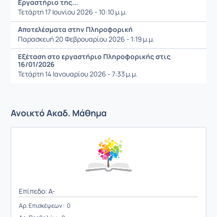
Εργαστήριο της...
Τετάρτη 17 Ιουνίου 2026 - 10:10 μ.μ.
Αποτελέσματα στην Πληροφορική
Παρασκευή 20 Φεβρουαρίου 2026 - 1:19 μ.μ.
Εξέταση στο εργαστήριο Πληροφορικής στις
16/01/2026
Τετάρτη 14 Ιανουαρίου 2026 - 7:33 μ.μ.
Ανοικτό Ακαδ. Μάθημα
Επίπεδο: A-
Αρ. Επισκέψεων : 0