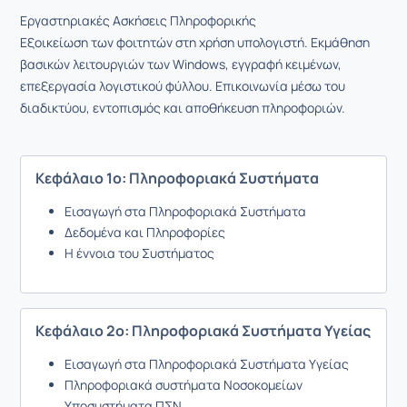
Εργαστηριακές Ασκήσεις Πληροφορικής
Εξοικείωση των φοιτητών στη χρήση υπολογιστή. Εκμάθηση
βασικών λειτουργιών των Windows, εγγραφή κειμένων,
επεξεργασία λογιστικού φύλλου. Επικοινωνία μέσω του
διαδικτύου, εντοπισμός και αποθήκευση πληροφοριών.
Κεφάλαιο 1ο: Πληροφοριακά Συστήματα
Εισαγωγή στα Πληροφοριακά Συστήματα
Δεδομένα και Πληροφορίες
Η έννοια του Συστήματος
Κεφάλαιο 2ο: Πληροφοριακά Συστήματα Υγείας
Εισαγωγή στα Πληροφοριακά Συστήματα Υγείας
Πληροφοριακά συστήματα Νοσοκομείων
Υποσυστήματα ΠΣΝ