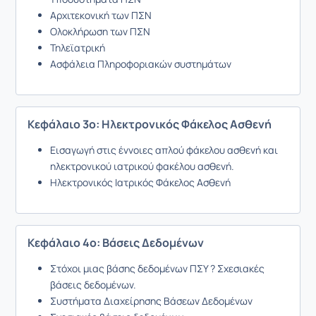
Αρχιτεκονική των ΠΣΝ
Ολοκλήρωση των ΠΣΝ
Τηλεϊατρική
Ασφάλεια Πληροφοριακών συστημάτων
Κεφάλαιο 3ο: Ηλεκτρονικός Φάκελος Ασθενή
Εισαγωγή στις έννοιες απλού φάκελου ασθενή και
ηλεκτρονικού ιατρικού φακέλου ασθενή.
Ηλεκτρονικός Ιατρικός Φάκελος Ασθενή
Κεφάλαιο 4ο: Βάσεις Δεδομένων
Στόχοι μιας βάσης δεδομένων ΠΣΥ ? Σχεσιακές
βάσεις δεδομένων.
Συστήματα Διαχείρησης Βάσεων Δεδομένων