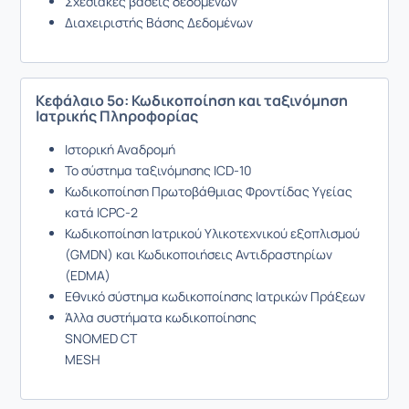
Σχεσιακές βάσεις δεδομένων
Διαχειριστής Βάσης Δεδομένων
Κεφάλαιο 5ο: Κωδικοποίηση και ταξινόμηση
Ιατρικής Πληροφορίας
Ιστορική Αναδρομή
Το σύστημα ταξινόμησης ICD-10
Κωδικοποίηση Πρωτοβάθμιας Φροντίδας Υγείας
κατά ICPC-2
Κωδικοποίηση Ιατρικού Υλικοτεχνικού εξοπλισμού
(GMDN) και Κωδικοποιήσεις Αντιδραστηρίων
(EDMA)
Εθνικό σύστημα κωδικοποίησης Ιατρικών Πράξεων
Άλλα συστήματα κωδικοποίησης
SNOMED CT
MESH