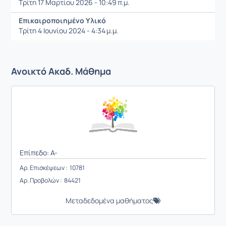
Τρίτη 17 Μαρτίου 2026 - 10:49 π.μ.
Επικαιροποιημένο Υλικό
Τρίτη 4 Ιουνίου 2024 - 4:34 μ.μ.
Ανοικτό Ακαδ. Μάθημα
Επίπεδο: A-
Αρ. Επισκέψεων : 10781
Αρ. Προβολών : 84421
Μεταδεδομένα μαθήματος