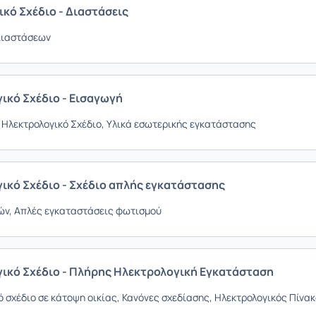
κό Σχέδιο - Διαστάσεις
Διαστάσεων
ικό Σχέδιο - Εισαγωγή
 Ηλεκτρολογικό Σχέδιο, Υλικά εσωτερικής εγκατάστασης
ικό Σχέδιο - Σχέδιο απλής εγκατάστασης
ών, Απλές εγκαταστάσεις φωτισμού
ικό Σχέδιο - Πλήρης Ηλεκτρολογική Εγκατάσταση
 σχέδιο σε κάτοψη οικίας, Κανόνες σχεδίασης, Ηλεκτρολογικός Πίνα