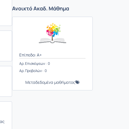
Ανοικτό Ακαδ. Μάθημα
Επίπεδο: A+
Αρ. Επισκέψεων : 0
Αρ. Προβολών : 0
Μεταδεδομένα μαθήματος
κας