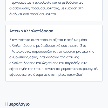
περιγράφεται η τεχνολογία και οι μεθοδολογίες
διασφάλισης προσβασιμότητας, με έμφαση στη
διαδικτυακή προσβασιμότητα.
Απτική Αλληλεπίδραση
Στην ενότητα αυτή παρουσιάζεται η αφή ως μέσο
αλληλεπίδρασης με διαδραστικά συστήματα. Στο
πλαίσιο αυτό, παρουσιάζονται τα χαρακτηριστικά της
ανθρώπινης αφής, η τεχνολογία της απτικής
αλληλεπίδρασης καθώς επίσης και παραδείγματα
εφαρμογής της (π.χ. εικονική και ρομποτική χειρουργική,
εφαρμογές για άτομα με αναπηρίες, παιχνίδια).
Ημερολόγιο