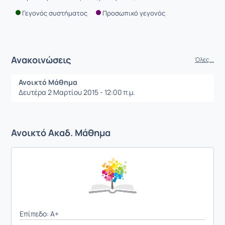
Γεγονός συστήματος
Προσωπικό γεγονός
Ανακοινώσεις
Όλες...
Ανοικτό Μάθημα
Δευτέρα 2 Μαρτίου 2015 - 12:00 π.μ.
Ανοικτό Ακαδ. Μάθημα
Επίπεδο: A+