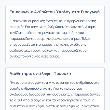
Επικοινωνία Ανθρώπου-Υπολογιστή: Εισαγωγή
Εισάγονται οι βασικές έννοιες και η προβληματική της
περιοχής Επικοινωνίας Ανθρώπου-Υπολογιστή. Ακόμη,
τονίζεται η διεπιστημονικότητα του πεδίου και
παρουσιάζονται οι εμπλεκόμενες επιστήμες. Τέλος,
υπογραμμίζεται η σημασία της καλής σχεδίασης
διαδραστικών συστημάτων και παρουσιάζεται ο
ανθρωποκεντρικός σχεδιασμός.
Αισθητήρια αντίληψη, Προσοχή
Γίνεται μία εισαγωγή στην κατανόηση του ανθρώπου στο
δίπολο άνθρωπος-μηχανή. Υπό το πρίσμα του
σχεδιασμού διαδραστικών συστημάτων, παρουσιάζονται
τα αισθητήρια όργανα και τα χαρακτηριστικά τους, η
αισθητήρια αντίληψη, η οπτική αντίληψη και η γνωστική