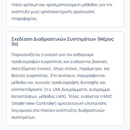
πλέον χρήσιμη και χρησιμοποιούμενη μέθοδος για την
ανάπτυξη μιας χρηστοκεντρικής οργάνωσης
πληροφορίας.
Σχεδίαση Διαδραστικών Συστημάτων (Μέρος
3ο)
Παρουσιάζεται η ανάγκη για τον καθορισμό
προδιαγραφών ευχρηστίας και εισάγονται βασικές
σχετιζόμενες έννοιες, όπως στόχοι, παράμετροι, και
δείκτες ευχρηστίας. Στη συνέχεια, περιγράφονται
μέθοδοι και τεχνικές προδιαγραφής διεπαφής και
αλληλεπίδρασης (π.χ. UML διαγράμματα, Διάγραμμα
Καταστάσεων, μέθοδος UAN). Τέλος, εισάγεται η MVC
(Model-View-Controller) αρχιτεκτονική υλοποίησης
λογισμικού στο πλαίσιο ανάπτυξης διαδραστικών
συστημάτων.