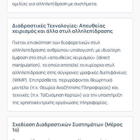
ομιλίας για αλληλεπίδραση με συστήματα.
Διαδραστικές Τεχνολογίες: Απευθείας
χειρισμός και άλλα στυλ αλληλεπίδρασης
Γίνεται επισκόπηση των διαφορετικών στυλ
αλληλεπίδρασης ανθρώπου-υπολογιστή, με ιδιαίτερη
έμφαση στο στυλ «απευθείας χειρισμού» (direct
manipulation), το οποίο αποτελεί το κυρίαρχο στυλ
αλληλεπίδρασης στης σύγχρονες γραφικές διεπιφάνειες
(WIMP). Επιπρόσθετα, περιγράφονται θεωρητικά
μοντέλα (π.χ. Θεωρία Αναζήτησης Πληροφορίας) και
τεχνικές (π.χ. Ταξινόμηση Καρτών) για την υποστήριξη
της χρηστοκεντρικής οργάνωσης πληροφορίας.
Σχεδίαση Διαδραστικών Συστημάτων (Μέρος
1ο)