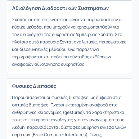
Αξιολόγηση Διαδραστικών Συστημάτων
Σκοπός αυτής της ενότητας είναι να παρουσιαστούν οι
κύριες μέθοδοι που μπορούν να χρησιμοποιηθούν για
την αξιολόγηση της ευχρηστίας/εμπειρίας χρήστη. Στο
πλαίσιο αυτό παρουσιάζονται αναλυτικές, πειραματικές
και διερευνητικές μέθοδοι, ενώ παράλληλα
περιγράφονται και πρότυπα σύνταξης εκθέσεων/
αναφορών αξιολόγησης ευχρηστίας.
Φυσικές Διεπαφές
Παρουσιάζονται οι φυσικές διεπαφές, με έμφαση στις
οπτικές διεπαφές. Γίνεται εκτεταμένη αναφορά στις
ανθρώπινες χειρονομίες (gestures), τα χαρακτηριστικά
τους και τη χρήση τεχνολογίας για την αναγνώριση τους.
Ακόμη, παρουσιάζονται διεπαφές με χρήση εγκεφαλικών
σημάτων (Brain Computer Interfaces). Τέλος,