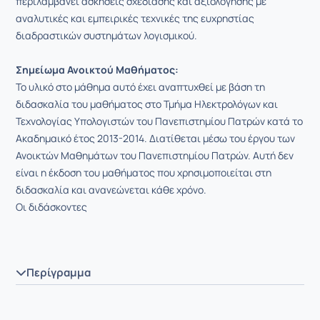
περιλαμβάνει ασκήσεις σχεδίασης και αξιολόγησης με
αναλυτικές και εμπειρικές τεχνικές της ευχρηστίας
διαδραστικών συστημάτων λογισμικού.
Σημείωμα Ανοικτού Μαθήματος:
Το υλικό στο μάθημα αυτό έχει αναπτυχθεί με βάση τη
διδασκαλία του μαθήματος στο Τμήμα Ηλεκτρολόγων και
Τεχνολογίας Υπολογιστών του Πανεπιστημίου Πατρών κατά το
Ακαδημαικό έτος 2013-2014. Διατίθεται μέσω του έργου των
Ανοικτών Μαθημάτων του Πανεπιστημίου Πατρών. Αυτή δεν
είναι η έκδοση του μαθήματος που χρησιμοποιείται στη
διδασκαλία και ανανεώνεται κάθε χρόνο.
Οι διδάσκοντες
Περίγραμμα