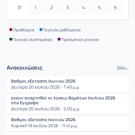
31
1
2
3
4
5
6
Προθεσμία
Γεγονός μαθήματος
Γεγονός συστήματος
Προσωπικό γεγονός
Ανακοινώσεις
Όλες...
Βαθμοι εξετασης Ιουνιου 2026
Δευτέρα 20 Ιουλίου 2026 - 7:40 μ.μ.
εχουν αναρτηθεί οι λύσεις θεμάτων Ιουλίου 2026
στα Εγγραφα
Δευτέρα 20 Ιουλίου 2026 - 2:02 μ.μ.
Βαθμοι εξετασης Ιουνιου 2026
Κυριακή 19 Ιουλίου 2026 - 11:41 μ.μ.