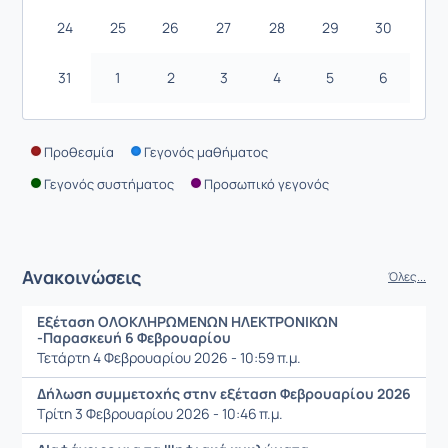
24
25
26
27
28
29
30
31
1
2
3
4
5
6
Προθεσμία
Γεγονός μαθήματος
Γεγονός συστήματος
Προσωπικό γεγονός
Ανακοινώσεις
Όλες...
Εξέταση ΟΛΟΚΛΗΡΩΜΕΝΩΝ ΗΛΕΚΤΡΟΝΙΚΩΝ
-Παρασκευή 6 Φεβρουαρίου
Τετάρτη 4 Φεβρουαρίου 2026 - 10:59 π.μ.
Δήλωση συμμετοχής στην εξέταση Φεβρουαρίου 2026
Τρίτη 3 Φεβρουαρίου 2026 - 10:46 π.μ.