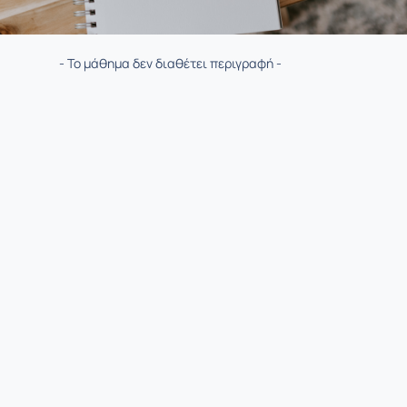
- Το μάθημα δεν διαθέτει περιγραφή -