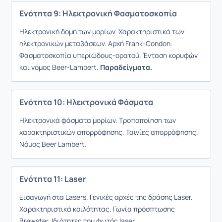
Ενότητα 9: Ηλεκτρονική Φασματοσκοπία
Ηλεκτρονική δομή των μορίων. Χαρακτηριστικά των
ηλεκτρονικών μεταβάσεων. Αρχή Frank-Condon.
Φασματοσκοπία υπεριώδους-ορατού. Ένταση κορυφών
και νόμος Beer-Lambert.
Παραδείγματα.
Ενότητα 10: Ηλεκτρονικά Φάσματα
Ηλεκτρονικά φάσματα μορίων. Τροποποίηση των
χαρακτηριστικών απορρόφησης. Ταινίες απορρόφησης.
Νόμος Beer Lambert.
Ενότητα 11: Laser
Εισαγωγή στα Lasers. Γενικές αρχές της δράσης Laser.
Χαρακτηριστικά κοιλότητας. Γωνία πρόσπτωσης
Brewster. Ιδιότητες του φωτός laser.