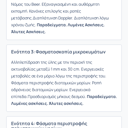
Νόμος του Beer. Εξαναγκασμένη και αυθόρμητη
εκπομπή. Κανόνες επιλογής και ροπές
μετάβασης.Διαπλάτυνση Doppler. Διαπλάτυνση λόγω
χρόνου ζωής.
Παραδείγματα. Λυμένες Ασκήσεις.
Άλυτες Ασκήσεις.
Ενότητα 3: Φασματοσκοπία μικροκυμάτων
Αλληλεπίδραση της ύλης με την περιοχή της
ακτινοβολίας μεταξύ 1 mm και 30 cm. Ενεργειακές
μεταβολές σε ένα μόριο λόγω της περιστροφής του.
Φάσματα περιστροφής διατομικών μορίων. Ροπή
αδράνειας διατομικών μορίων. Ενεργειακά
επίπεδα.Προσδιορισμός μήκους δεσμού.
Παραδείγματα.
Λυμένες ασκήσεις. Άλυτες ασκήσεις.
Ενότητα 4: Φάσματα περιστροφής