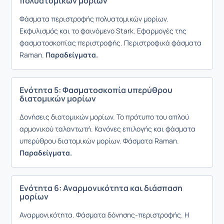
πολυατομικών μορίων
Φάσματα περιστροφής πολυατομικών μορίων.
Εκφυλισμός και το φαινόμενο Stark. Εφαρμογές της
φασματοσκοπίας περιστροφής. Περιστροφικά φάσματα
Raman.
Παραδείγματα.
Ενότητα 5: Φασματοσκοπία υπερύθρου
διατομικών μορίων
Δονήσεις διατομικών μορίων. Το πρότυπο του απλού
αρμονικού ταλαντωτή. Κανόνες επιλογής και φάσματα
υπερύθρου διατομικών μορίων. Φάσματα Raman.
Παραδείγματα.
Ενότητα 6: Αναρμονικότητα και διάσπαση
μορίων
Αναρμονικότητα. Φάσματα δόνησης-περιστροφής. Η