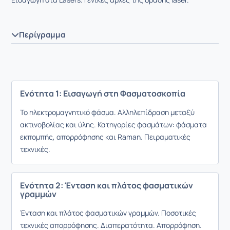
Περίγραμμα
Ενότητα 1: Εισαγωγή στη Φασματοσκοπία
Το ηλεκτρομαγνητικό φάσμα. Αλληλεπίδραση μεταξύ
ακτινοβολίας και ύλης. Κατηγορίες φασμάτων: φάσματα
εκπομπής, απορρόφησης και Raman. Πειραματικές
τεχνικές.
Ενότητα 2: Ένταση και πλάτος φασματικών
γραμμών
Ένταση και πλάτος φασματικών γραμμών. Ποσοτικές
τεχνικές απορρόφησης. Διαπερατότητα. Απορρόφηση.