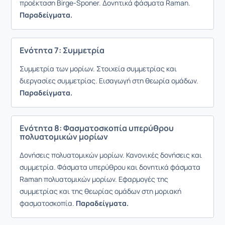
προέκταση Birge-Sponer. Δονητικά φάσματα Raman.
Παραδείγματα.
Ενότητα 7: Συμμετρία
Συμμετρία των μορίων. Στοιχεία συμμετρίας και
διεργασίες συμμετρίας. Εισαγωγή στη θεωρία ομάδων.
Παραδείγματα.
Ενότητα 8: Φασματοσκοπία υπερύθρου
πολυατομικών μορίων
Δονήσεις πολυατομικών μορίων. Κανονικές δονήσεις και
συμμετρία. Φάσματα υπερύθρου και δονητικά φάσματα
Raman πολυατομικών μορίων. Εφαρμογές της
συμμετρίας και της θεωρίας ομάδων στη μοριακή
φασματοσκοπία.
Παραδείγματα.