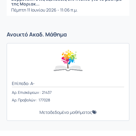
της Μοριακ...
Πέμπτη 11 Ιουνίου 2026 - 11:06 π.μ.
Ανοικτό Ακαδ. Μάθημα
Επίπεδο: A-
Αρ. Επισκέψεων : 21437
Αρ. Προβολών : 177028
Μεταδεδομένα μαθήματος