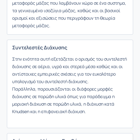
μεταφοράς μάζας που λαμβάνουν χώρα σε ένα συστημα,
τα γενικευμένα ισοζύγια μάζας, καθώς και οι βασικοί
ορισμοί και εξισώσεις που περιγράφουν τη θεωρία
μεταφοράς μάζας.
Συντελεστές Διάχυσης
Στην ενότητα αυτή εξετάζεται ο ορισμός του συντελεστή
διάχυσης σε αέρια, υγρά και στερεά μέσα καθώς και οι
αντίστοιχες εμπειρικές σχέσεις για τον ευκολότερο
υπολογισμό του συντελεστή διάχυσης.
Παράλληλα, παρουσιάζονται οι διάφορες μορφές
διάχυσης σε πορώδη υλικά όπως για παράδειγμα η
μοριακή διάχυση σε πορώδη υλικά, η διάχυση κατά
Knudsen και η επιφανειακή διάχυση.