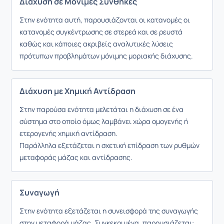
Διάχυση σε Μόνιμες Συνθήκες
Στην ενότητα αυτή, παρουσιάζονται οι κατανομές οι
κατανομές συγκέντρωσης σε στερεά και σε ρευστά
καθώς και κάποιες ακριβείς αναλυτικές λύσεις
πρότυπων προβλημάτων μόνιμης μοριακής διάχυσης.
Διάχυση με Χημική Αντίδραση
Στην παρούσα ενότητα μελετάται η διάχυση σε ένα
σύστημα στο οποίο όμως λαμβάνει χώρα ομογενής ή
ετερογενής χημική αντίδραση.
Παράλληλα εξετάζεται η σχετική επίδραση των ρυθμών
μεταφοράς μάζας και αντίδρασης.
Συναγωγή
Στην ενότητα εξετάζεται η συνεισφορά της συναγωγής
στην μεταφορά μάζας. Συγκεκριμένα, παρουσιάζεται: