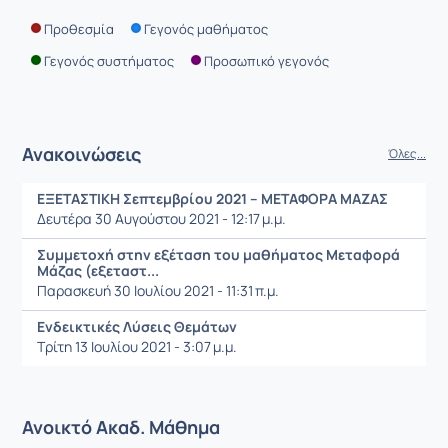
Προθεσμία
Γεγονός μαθήματος
Γεγονός συστήματος
Προσωπικό γεγονός
Ανακοινώσεις
Όλες...
ΕΞΕΤΑΣΤΙΚΗ Σεπτεμβρίου 2021 – ΜΕΤΑΦΟΡΑ ΜΑΖΑΣ
Δευτέρα 30 Αυγούστου 2021 - 12:17 μ.μ.
Συμμετοχή στην εξέταση του μαθήματος Μεταφορά
Μάζας (εξεταστ...
Παρασκευή 30 Ιουλίου 2021 - 11:31 π.μ.
Ενδεικτικές Λύσεις Θεμάτων
Τρίτη 13 Ιουλίου 2021 - 3:07 μ.μ.
Ανοικτό Ακαδ. Μάθημα