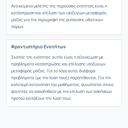
Αντικείμενο μελέτης της παρούσας ενότητας είναι η
κατάστρωση και επίλυση των ισοζυγίων μεταφοράς
μάζας για την περιγραφή της ρύπανσης υδατικών
πόρων.
Φροντιστήριο Ενοτήτων
Σκοπός της ενότητας αυτής είναι η εξοικείωση με
προβλήματα κατάστρωσης και επίλυσης ισοζυγίων
μεταφοράς μάζας. Για το λόγο αυτό, διάφορα
προβλήματα (με την λύση τους) παρατίθονται. Για την
καλύτερη κατανόηση του μαθήματος, συνιστάται στους
φοιτητές να ασχοληθούν με την επίλυση των ασκήσεων
προτού κοιτάξουν την λύση τους.