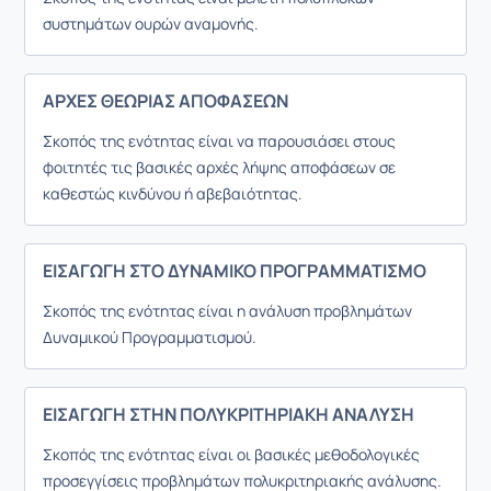
συστημάτων ουρών αναμονής.
ΑΡΧΕΣ ΘΕΩΡΙΑΣ ΑΠΟΦΑΣΕΩΝ
Σκοπός της ενότητας είναι να παρουσιάσει στους
φοιτητές τις βασικές αρχές λήψης αποφάσεων σε
καθεστώς κινδύνου ή αβεβαιότητας.
ΕΙΣΑΓΩΓΗ ΣΤΟ ΔΥΝΑΜΙΚΟ ΠΡΟΓΡΑΜΜΑΤΙΣΜΟ
Σκοπός της ενότητας είναι η ανάλυση προβλημάτων
Δυναμικού Προγραμματισμού.
ΕΙΣΑΓΩΓΗ ΣΤΗΝ ΠΟΛΥΚΡΙΤΗΡΙΑΚΗ ΑΝΑΛΥΣΗ
Σκοπός της ενότητας είναι οι βασικές μεθοδολογικές
προσεγγίσεις προβλημάτων πολυκριτηριακής ανάλυσης.