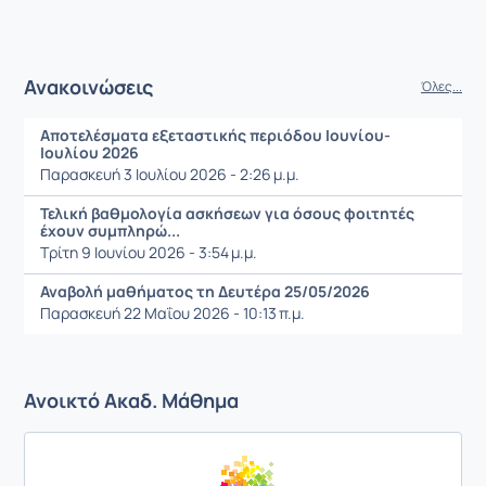
Ανακοινώσεις
Όλες...
Αποτελέσματα εξεταστικής περιόδου Ιουνίου-
Ιουλίου 2026
Παρασκευή 3 Ιουλίου 2026 - 2:26 μ.μ.
Τελική βαθμολογία ασκήσεων για όσους φοιτητές
έχουν συμπληρώ...
Τρίτη 9 Ιουνίου 2026 - 3:54 μ.μ.
Αναβολή μαθήματος τη Δευτέρα 25/05/2026
Παρασκευή 22 Μαΐου 2026 - 10:13 π.μ.
Ανοικτό Ακαδ. Μάθημα