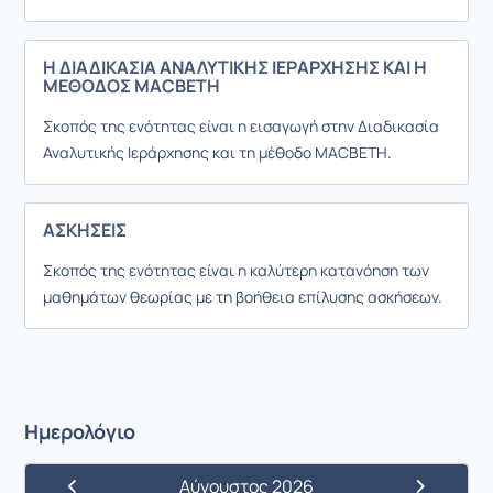
Η ΔΙΑΔΙΚΑΣΙΑ ΑΝΑΛΥΤΙΚΗΣ ΙΕΡΑΡΧΗΣΗΣ ΚΑΙ Η
ΜΕΘΟΔΟΣ MACBETH
Σκοπός της ενότητας είναι η ε
ισαγωγή στην Διαδικασία
Αναλυτικής Ιεράρχησης και τη μέθοδο
MACBETH.
ΑΣΚΗΣΕΙΣ
Σκοπός της ενότητας είναι η καλύτερη κατανόηση των
μαθημάτων θεωρίας με τη βοήθεια επίλυσης ασκήσεων.
Ημερολόγιο
Αύγουστος 2026