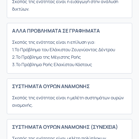
Σκοπός της ενότητας είναι η εισαγωγή στην ανάλυση
δικτύων.
ΑΛΛΑ ΠΡΟΒΛΗΜΑΤΑ ΣΕ ΓΡΑΦΗΜΑΤΑ
Σκοπός της ενότητας είναι η επίλυση για:
1.
Το Πρόβλημα του Ελάχιστου Ζευγνύοντος Δέντρου
2.
Το Πρόβλημα της Μέγιστης Ροής
3.
Το Πρόβλημα Ροής Ελαχίστου Κόστους
ΣΥΣΤΗΜΑΤΑ ΟΥΡΩΝ ΑΝΑΜΟΝΗΣ
Σκοπός της ενότητας είναι η μελέτη συστημάτων ουρών
αναμονής.
ΣΥΣΤΗΜΑΤΑ ΟΥΡΩΝ ΑΝΑΜΟΝΗΣ (ΣΥΝΕΧΕΙΑ)
Σκοπός της ενότητας είναι μελέτη πολύπλοκων