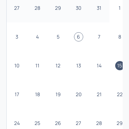
27
28
29
30
31
1
3
4
5
6
7
8
10
11
12
13
14
15
17
18
19
20
21
22
24
25
26
27
28
29